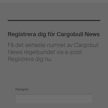
Registrera dig för Cargobull News
Få det senaste numret av Cargobull
News regelbundet via e-post.
Registrera dig nu.
Förnamn