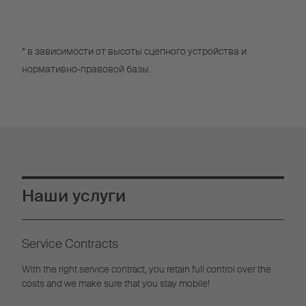
* в зависимости от высоты сцепного устройства и
нормативно-правовой базы.
Наши услуги
Service Contracts
With the right service contract, you retain full control over the
costs and we make sure that you stay mobile!