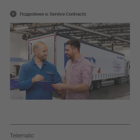
Подробнее о:
Service Contracts
Telematic