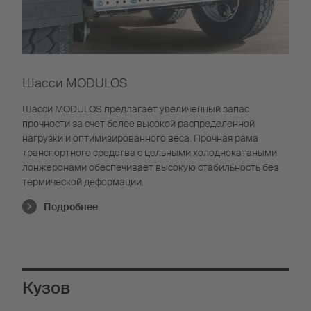
Шасси MODULOS
Шасси MODULOS предлагает увеличенный запас
прочности за счет более высокой распределенной
нагрузки и оптимизированного веса. Прочная рама
транспортного средства с цельными холоднокатаными
лонжеронами обеспечивает высокую стабильность без
термической деформации.
Подробнее
Кузов