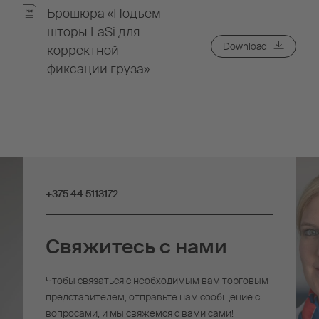
Брошюра «Подъем
шторы LaSi для
Download
корректной
фиксации груза»
+375 44 5113172
Свяжитесь с нами
Чтобы связаться с необходимым вам торговым
представителем, отправьте нам сообщение с
вопросами, и мы свяжемся с вами сами!