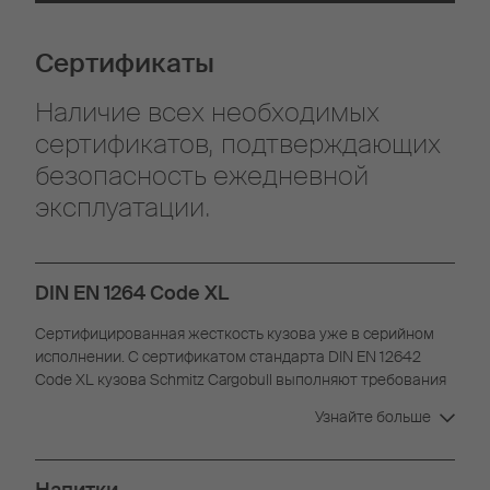
Сертификаты
Наличие всех необходимых
сертификатов, подтверждающих
безопасность ежедневной
эксплуатации.
DIN EN 1264 Code XL
Сертифицированная жесткость кузова уже в серийном
исполнении. С сертификатом стандарта DIN EN 12642
Code XL кузова Schmitz Cargobull выполняют требования
к усиленным кузовам с возможностями фиксации груза.
Узнайте больше
Напитки