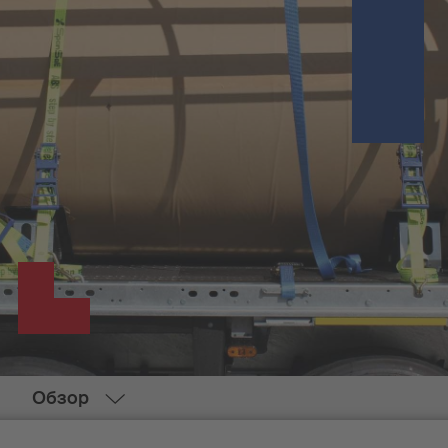
Обзор