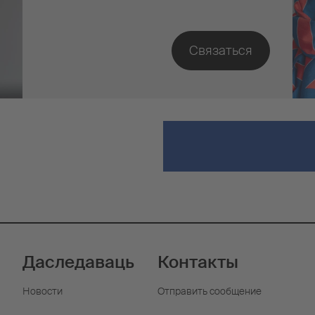
Даследаваць
Контакты
Новости
Отправить сообщение