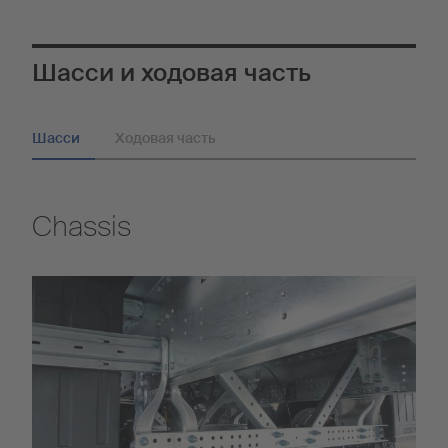
Шасси и ходовая часть
Шасси
Ходовая часть
Chassis