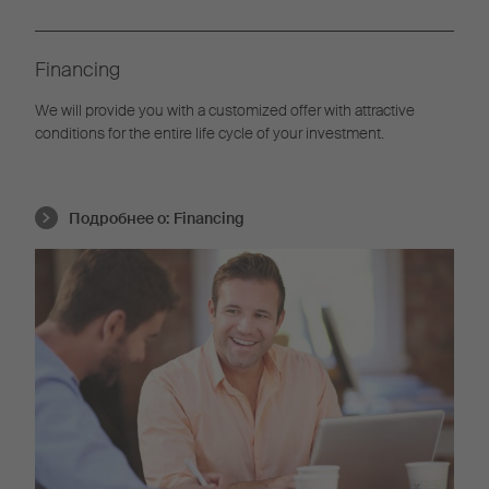
Financing
We will provide you with a customized offer with attractive
conditions for the entire life cycle of your investment.
Подробнее о:
Financing