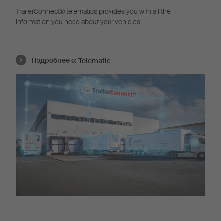
TrailerConnect® telematics provides you with all the
information you need about your vehicles.
Подробнее о:
Telematic