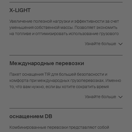
X-LIGHT
Увеличение полезной нагрузки и эффективности за счет
уменьшения собственной массы. Позволяет экономить
на топливе и оптимизировать использование грузового
отсека.
Узнайте больше
Международные перевозки
Пакет оснащения TIR для большей безопасности и
комфорта при международных грузоперевозках. Именно
то, что вам нужно, если вы хотите сократить время
ожидания и быстрее пройти пограничный контроль.
Узнайте больше
оснащением DB
Комбинированные перевозки представляют собой