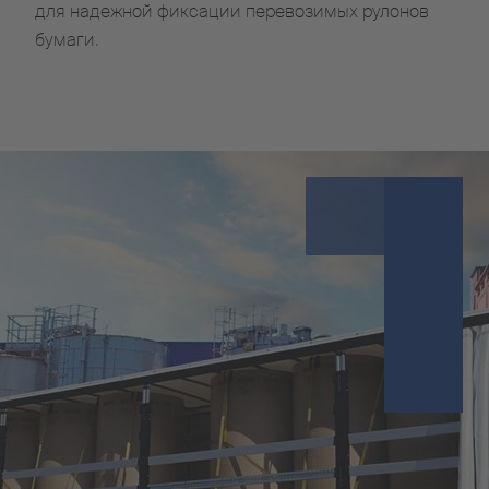
для надежной фиксации перевозимых рулонов
бумаги.