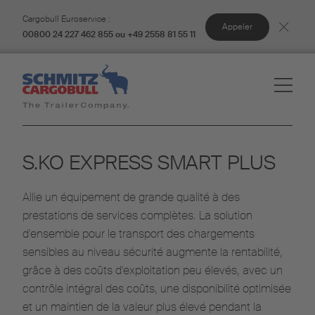
Cargobull Euroservice :
Appeler
00800 24 227 462 855 ou +49 2558 81 55 11
S.KO EXPRESS SMART PLUS
Allie un équipement de grande qualité à des
prestations de services complètes. La solution
d'ensemble pour le transport des chargements
sensibles au niveau sécurité augmente la rentabilité,
grâce à des coûts d'exploitation peu élevés, avec un
contrôle intégral des coûts, une disponibilité optimisée
et un maintien de la valeur plus élevé pendant la