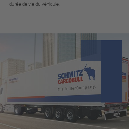
durée de vie du véhicule.