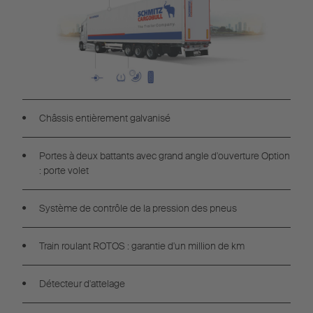
Châssis entièrement galvanisé
Portes à deux battants avec grand angle d'ouverture Option
: porte volet
Système de contrôle de la pression des pneus
Train roulant ROTOS : garantie d'un million de km
Détecteur d'attelage