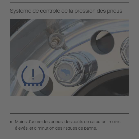
Système de contrôle de la pression des pneus
Moins d'usure des pneus, des coûts de carburant moins
élevés, et diminution des risques de panne.