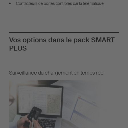
Contacteurs de portes contrôlés par la télématique
Vos options dans le pack SMART
PLUS
Surveillance du chargement en temps réel