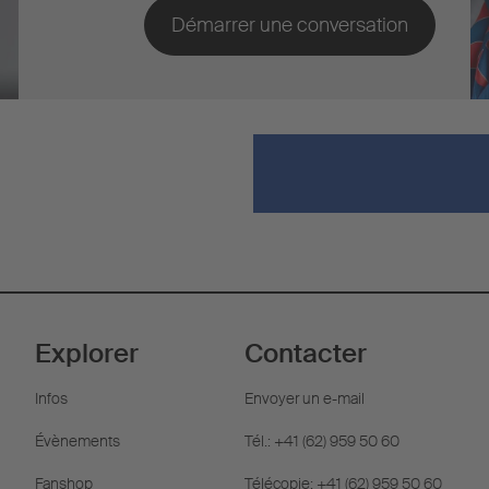
Explorer
Contacter
Infos
Envoyer un e-mail
Évènements
Tél.: +41 (62) 959 50 60
Fanshop
Télécopie: +41 (62) 959 50 60