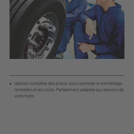
Gestion complète des pneus, pour optimiser le kilométrage,
l'entretien et les coûts. Parfaitement adaptée aux besoins de
votre flotte.