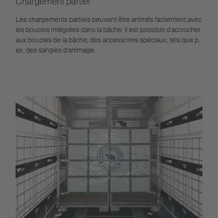
Chargement partiel
Les chargements partiels peuvent être arrimés facilement avec
les boucles intégrées dans la bâche. Il est possible d'accrocher
aux boucles de la bâche, des accessoires spéciaux, tels que p.
ex. des sangles d'arrimage.