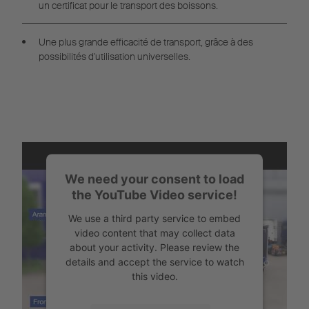
un certificat pour le transport des boissons.
Une plus grande efficacité de transport, grâce à des
possibilités d'utilisation universelles.
We need your consent to load
the YouTube Video service!
We use a third party service to embed
video content that may collect data
about your activity. Please review the
details and accept the service to watch
this video.