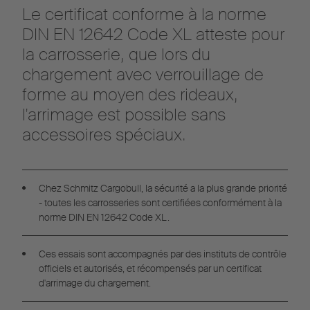
Le certificat conforme à la norme
DIN EN 12642 Code XL atteste pour
la carrosserie, que lors du
chargement avec verrouillage de
forme au moyen des rideaux,
l'arrimage est possible sans
accessoires spéciaux.
Chez Schmitz Cargobull, la sécurité a la plus grande priorité
- toutes les carrosseries sont certifiées conformément à la
norme DIN EN 12642 Code XL.
Ces essais sont accompagnés par des instituts de contrôle
officiels et autorisés, et récompensés par un certificat
d'arrimage du chargement.