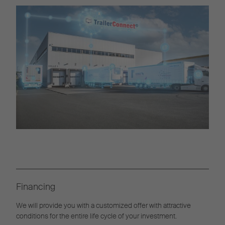
Financing
We will provide you with a customized offer with attractive
conditions for the entire life cycle of your investment.