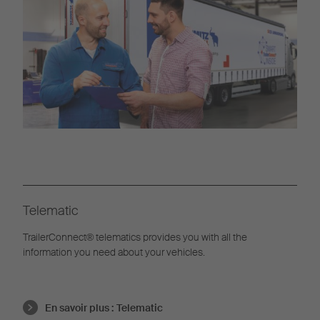
Telematic
TrailerConnect® telematics provides you with all the
information you need about your vehicles.
En savoir plus :
Telematic