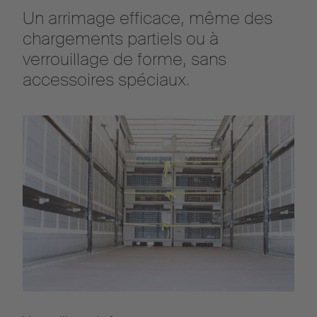
Un arrimage efficace, même des
chargements partiels ou à
verrouillage de forme, sans
accessoires spéciaux.