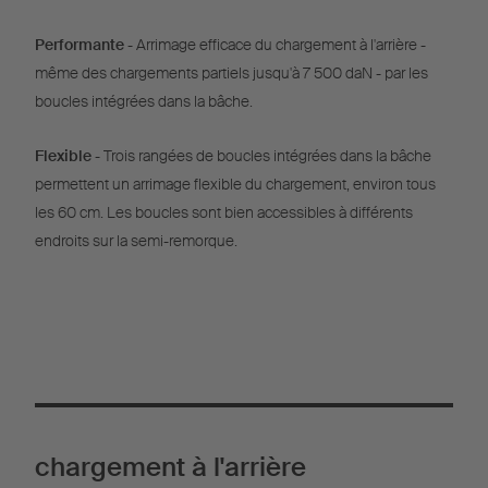
Performante
- Arrimage efficace du chargement à l'arrière -
même des chargements partiels jusqu'à 7 500 daN - par les
boucles intégrées dans la bâche.
Flexible
- Trois rangées de boucles intégrées dans la bâche
permettent un arrimage flexible du chargement, environ tous
les 60 cm. Les boucles sont bien accessibles à différents
endroits sur la semi-remorque.
chargement à l'arrière