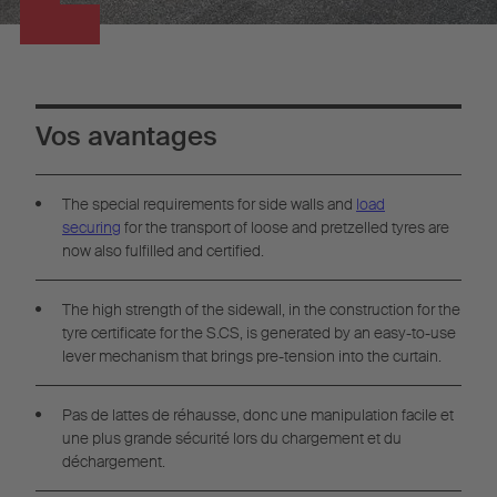
Vos avantages
The special requirements for side walls and
load
securing
for the transport of loose and pretzelled tyres are
now also fulfilled and certified.
The high strength of the sidewall, in the construction for the
tyre certificate for the S.CS, is generated by an easy-to-use
lever mechanism that brings pre-tension into the curtain.
Pas de lattes de réhausse, donc une manipulation facile et
une plus grande sécurité lors du chargement et du
déchargement.