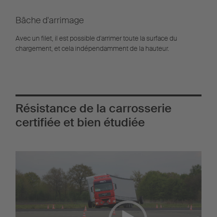
Bâche d'arrimage
Avec un filet, il est possible d'arrimer toute la surface du
chargement, et cela indépendamment de la hauteur.
Résistance de la carrosserie
certifiée et bien étudiée