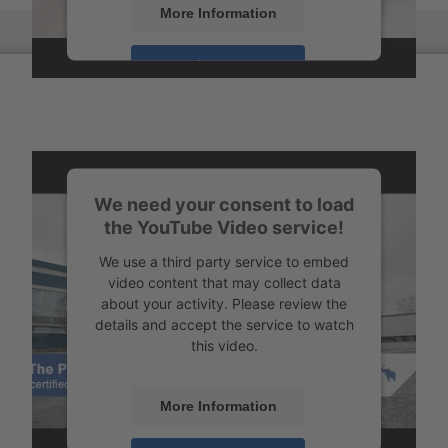
More Information
Vue d'ensemble
Accept
Powered by
Usercentrics Consent
Management
We need your consent to load
the YouTube Video service!
We use a third party service to embed
video content that may collect data
about your activity. Please review the
details and accept the service to watch
this video.
More Information