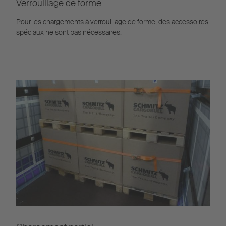
Verrouillage de forme
Pour les chargements à verrouillage de forme, des accessoires
spéciaux ne sont pas nécessaires.