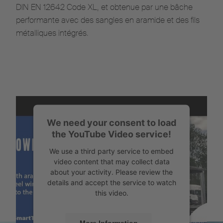
DIN EN 12642 Code XL, et obtenue par une bâche
performante avec des sangles en aramide et des fils
métalliques intégrés.
We need your consent to load
the YouTube Video service!
We use a third party service to embed
video content that may collect data
about your activity. Please review the
details and accept the service to watch
this video.
More Information