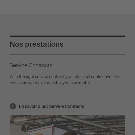
Nos prestations
Service Contracts
With the right service contract, you retain full control over the
costs and we make sure that you stay mobile!
En savoir plus :
Service Contracts