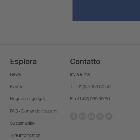
Esplora
Contatto
News
Invia e-mail
Eventi
T.: +41 (62) 959 50 50
Negozio di gadget
F: +41 (62) 959 50 50
FAQ - Domande frequenti
Sustainability
Tyre information