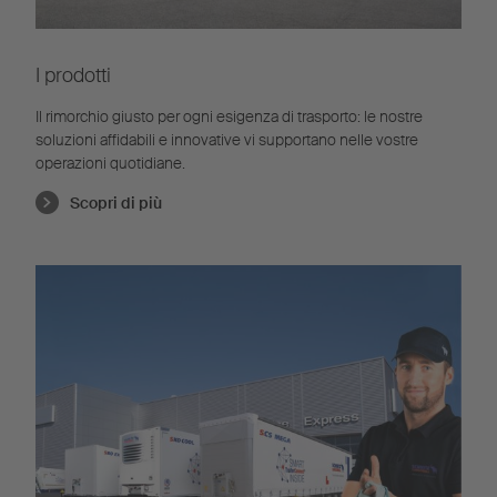
I prodotti
Il rimorchio giusto per ogni esigenza di trasporto: le nostre
soluzioni affidabili e innovative vi supportano nelle vostre
operazioni quotidiane.
Scopri di più