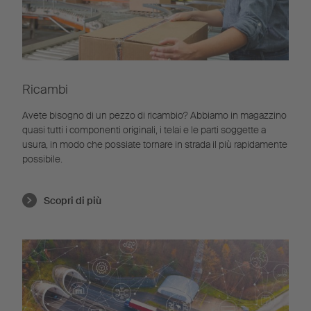
Ricambi
Avete bisogno di un pezzo di ricambio? Abbiamo in magazzino
quasi tutti i componenti originali, i telai e le parti soggette a
usura, in modo che possiate tornare in strada il più rapidamente
possibile.
Scopri di più