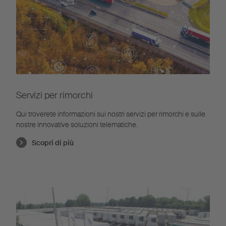
Servizi per rimorchi
Qui troverete informazioni sui nostri servizi per rimorchi e sulle
nostre innovative soluzioni telematiche.
Scopri di più