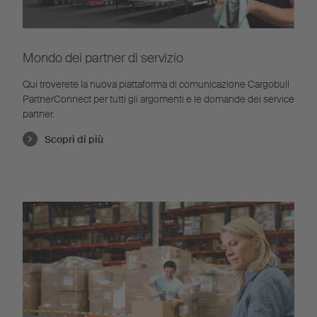
Mondo dei partner di servizio
Qui troverete la nuova piattaforma di comunicazione Cargobull
PartnerConnect per tutti gli argomenti e le domande dei service
partner.
Scopri di più