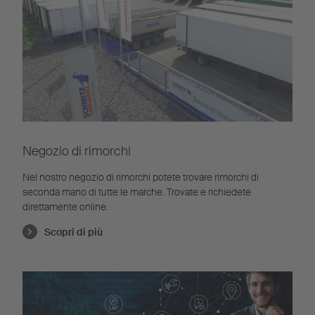
Negozio di rimorchi
Nel nostro negozio di rimorchi potete trovare rimorchi di
seconda mano di tutte le marche. Trovate e richiedete
direttamente online.
Scopri di più