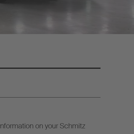
 information on your Schmitz