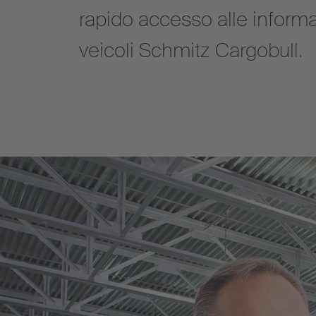
rapido accesso alle informazi
veicoli Schmitz Cargobull.