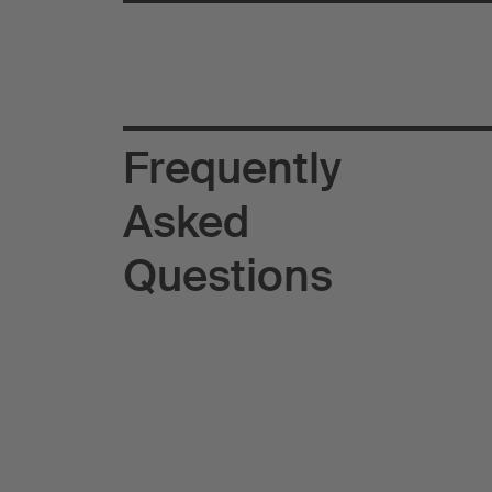
Frequently
Asked
Questions