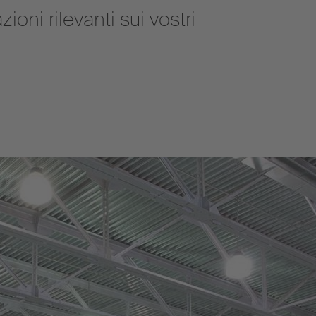
oni rilevanti sui vostri