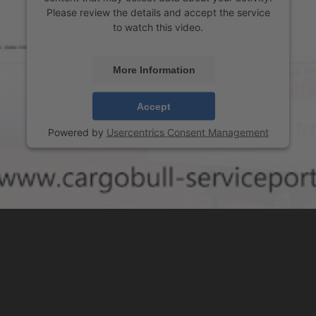
Please review the details and accept the service
to watch this video.
More Information
Accept
Powered by
Usercentrics Consent Management