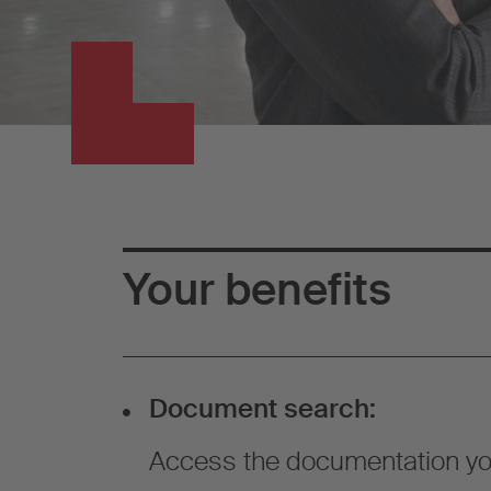
Your benefits
Document search:
Access the documentation yo