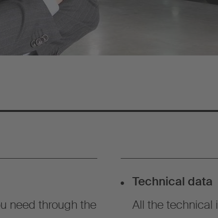
Technical data
u need through the
All the technical