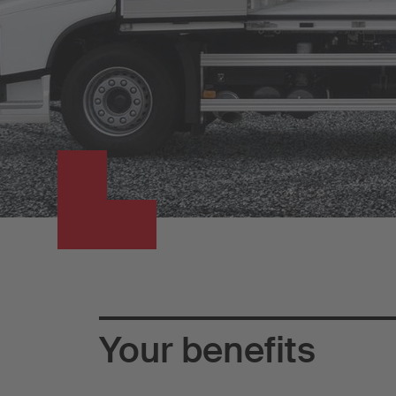
Your benefits