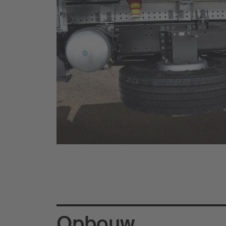
Opbouw