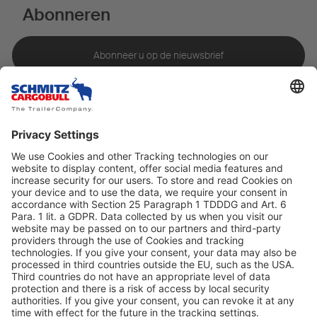
Abonneren