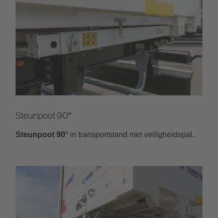
Steunpoot 90°
Steunpoot 90°
in transportstand met veiligheidspal.