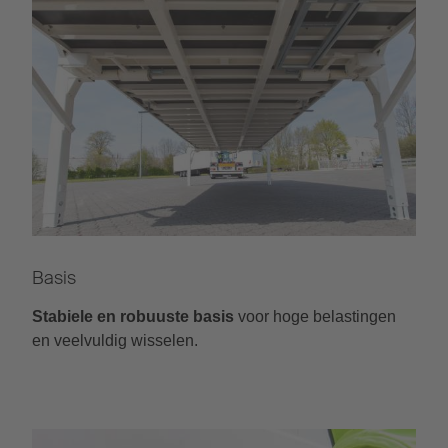
Basis
Stabiele en robuuste basis
voor hoge belastingen
en veelvuldig wisselen.