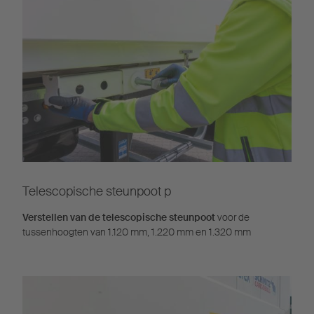
Telescopische steunpoot p
Verstellen van de telescopische steunpoot
voor de
tussenhoogten van 1.120 mm, 1.220 mm en 1.320 mm