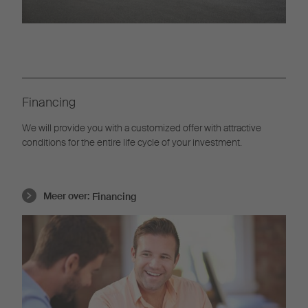
Financing
We will provide you with a customized offer with attractive
conditions for the entire life cycle of your investment.
Meer over:
Financing