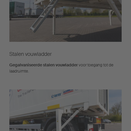
Stalen vouwladder
Gegalvaniseerde stalen vouwladder
voor toegang tot de
laadruimte.