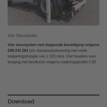
Vier Steunpoten
Vier steunpoten met diagonale beveiliging volgens
DIN EN 284
(als standaarduitvoering met vaste
koppelingshoogte van 1.320 mm). Vier houders voor
borging met twistlocks volgens coderingsprofiel C30.
Download