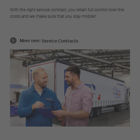
With the right service contract, you retain full control over the
costs and we make sure that you stay mobile!
Meer over:
Service Contracts