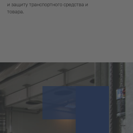
и защиту транспортного средства и
товара.