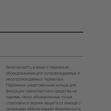
Безопасность в море с паромным
оборудованием для сопровождаемых и
несопровождаемых перевозок.
Паромные швартовочные кольца для
фиксации транспортного средства на
пароме, четко обозначенные точки
строповки и задняя защита от въезда с
салазками обеспечивают безопасность