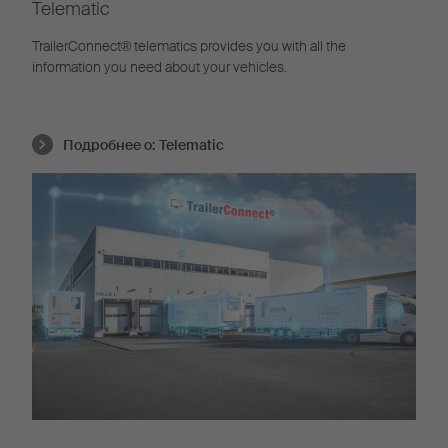
Telematic
TrailerConnect® telematics provides you with all the
information you need about your vehicles.
Подробнее о:
Telematic