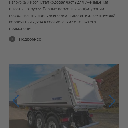
нагрузка и изогнутая ходовая часть для уменьшения
высоты погрузки. Разные варианты конфигурации
позволяют индивидуально адаптировать алюминиевый
коробчатый кузов в соответствии с целью его
применения.
Подробнее