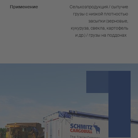
Применение
Сельхозпродукция / сыпучие
грузы с низкой плотностью
засыпки (зерновые,
кукуруза, свекла, картофель
и др.) / грузы на поддонах