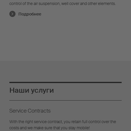
control of the air suspension, well cover and other elements.
Подробнее
Наши услуги
Service Contracts
With the right service contract, you retain full control over the
costs and we make sure that you stay mobile!