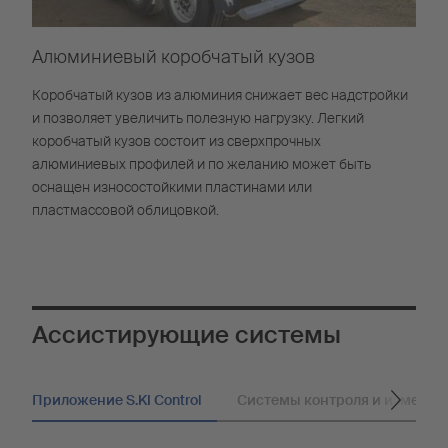
Алюминиевый коробчатый кузов
Коробчатый кузов из алюминия снижает вес надстройки
и позволяет увеличить полезную нагрузку. Легкий
коробчатый кузов состоит из сверхпрочных
алюминиевых профилей и по желанию может быть
оснащен износостойкими пластинами или
пластмассовой облицовкой.
Ассистирующие системы
Приложение S.KI Control
Системы контроля и изменен