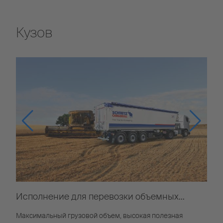
Кузов
Исполнение для перевозки объемных
грузов
Максимальный грузовой объем, высокая полезная