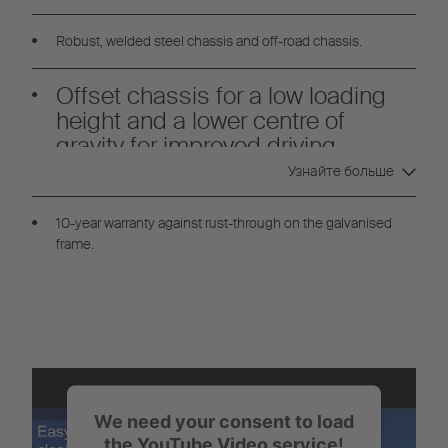
Robust, welded steel chassis and off-road chassis.
Offset chassis for a low loading
height and a lower centre of
gravity for improved driving
stability
Узнайте больше
10-year warranty against rust-through on the galvanised
frame.
We need your consent to load
the YouTube Video service!