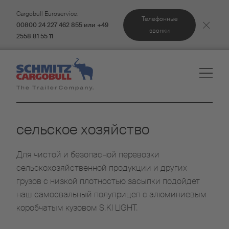
Cargobull Euroservice:
Телефонные
00800 24 227 462 855 или +49
звонки
2558 81 55 11
сельское хозяйство
Для чистой и безопасной перевозки
сельскохозяйственной продукции и других
грузов с низкой плотностью засыпки подойдет
наш самосвальный полуприцеп с алюминиевым
коробчатым кузовом S.KI LIGHT.