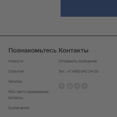
Познакомьтесь
Контакты
Новости
Отправить сообщение
События
Тел.: +7 (495) 640 04 03
Fanshop
FAQ: часто задаваемые
вопросы
Sustainability