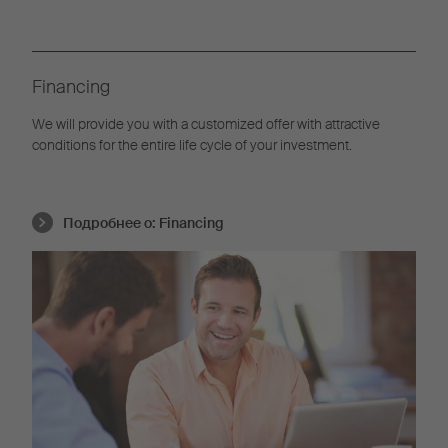
Financing
We will provide you with a customized offer with attractive
conditions for the entire life cycle of your investment.
Подробнее о:
Financing