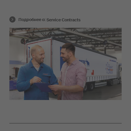
Подробнее о:
Service Contracts