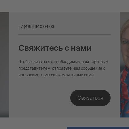
+7 (495) 640 04 03
Свяжитесь с нами
Чтобы связаться с необходимым вам торговым
представителем, отправьте нам сообщение с
вопросами, и мы свяжемся с вами сами!