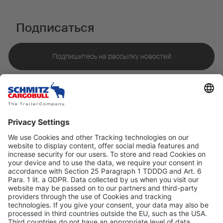
Подписаться