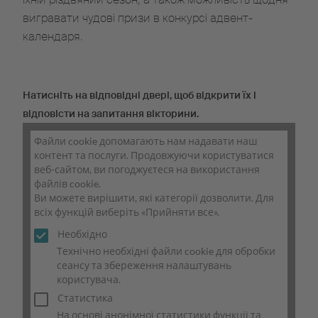
вигравати чудові призи в конкурсі адвент-
календаря.
Натисніть на відповідні двері, щоб відкрити їх і
відповісти на запитання вікторини.