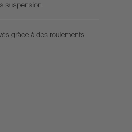
s suspension.
vés grâce à des roulements