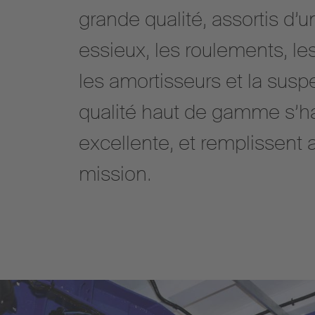
grande qualité, assortis d’
essieux, les roulements, les
les amortisseurs et la sus
qualité haut de gamme s’h
excellente, et remplissent a
mission.