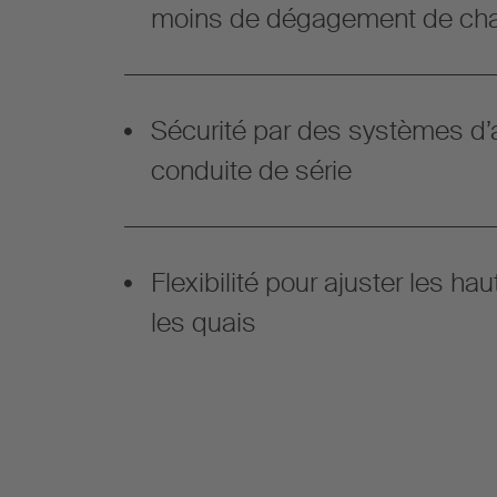
moins de dégagement de cha
Sécurité par des systèmes d’
conduite de série
Flexibilité pour ajuster les hau
les quais