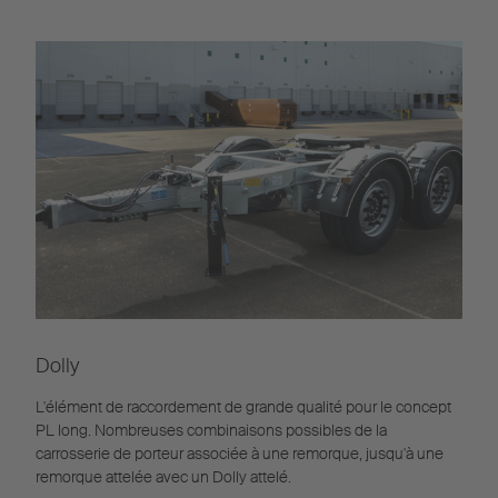
Dolly
L'élément de raccordement de grande qualité pour le concept
PL long. Nombreuses combinaisons possibles de la
carrosserie de porteur associée à une remorque, jusqu'à une
remorque attelée avec un Dolly attelé.