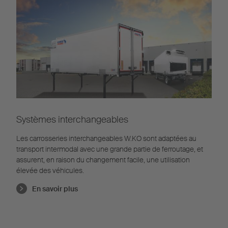
Systèmes interchangeables
Les carrosseries interchangeables W.KO sont adaptées au
transport intermodal avec une grande partie de ferroutage, et
assurent, en raison du changement facile, une utilisation
élevée des véhicules.
En savoir plus