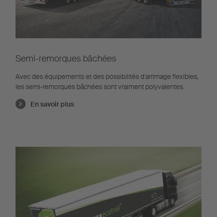
Semi-remorques bâchées
Avec des équipements et des possibilités d'arrimage flexibles,
les semi-remorques bâchées sont vraiment polyvalentes.
En savoir plus