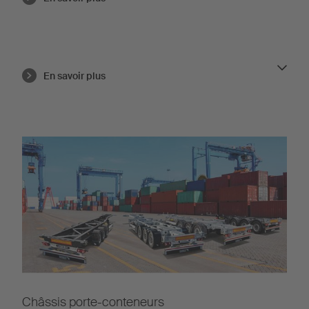
En savoir plus
Châssis porte-conteneurs