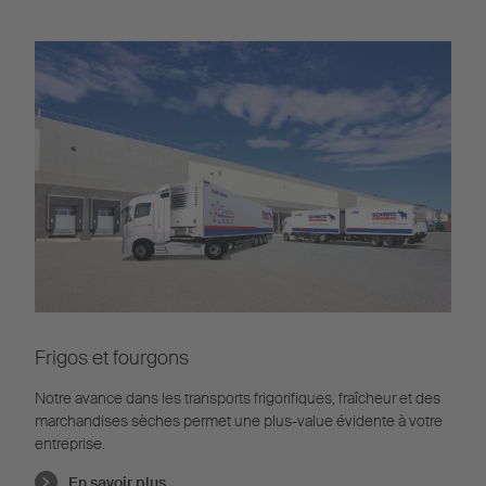
Frigos et fourgons
Notre avance dans les transports frigorifiques, fraîcheur et des
marchandises sèches permet une plus-value évidente à votre
entreprise.
En savoir plus