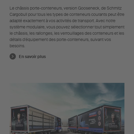
Le châssis porte-conteneurs, version Gooseneck, de Schmitz
Cargobull pour tous les types de conteneurs courants peut être
adapté exactement à vos activités de transport. Avec notre
système modulaire, vous pouvez sélectionner tout simplement
le châssis, les rallonges, les verrouillages des conteneurs et les
détails d'équipement des porte-conteneurs, suivant vos
besoins.
En savoir plus