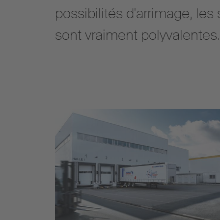
possibilités d'arrimage, l
sont vraiment polyvalentes.