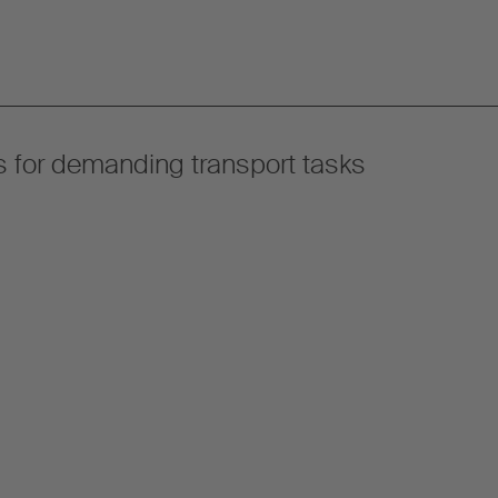
ns for demanding transport tasks