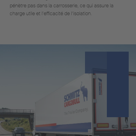
pénètre pas dans la carrosserie, ce qui assure la
charge utile et l’efficacité de l’isolation.