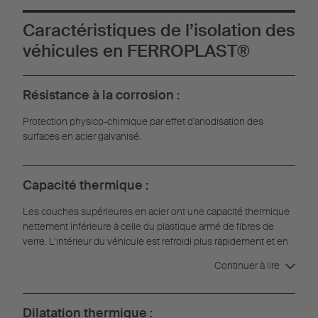
Caractéristiques de l’isolation des
véhicules en FERROPLAST®
Résistance à la corrosion :
Protection physico-chimique par effet d’anodisation des
surfaces en acier galvanisé.
Capacité thermique :
Les couches supérieures en acier ont une capacité thermique
nettement inférieure à celle du plastique armé de fibres de
verre. L’intérieur du véhicule est refroidi plus rapidement et en
économisant de l’énergie.
Continuer à lire
Dilatation thermique :