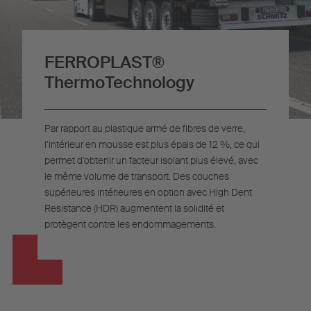
FERROPLAST®
ThermoTechnology
Par rapport au plastique armé de fibres de verre,
l’intérieur en mousse est plus épais de 12 %, ce qui
permet d’obtenir un facteur isolant plus élevé, avec
le même volume de transport. Des couches
supérieures intérieures en option avec High Dent
Resistance (HDR) augmentent la solidité et
protègent contre les endommagements.