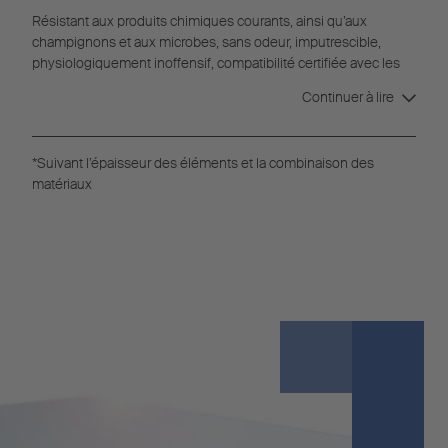
Résistant aux produits chimiques courants, ainsi qu’aux
champignons et aux microbes, sans odeur, imputrescible,
physiologiquement inoffensif, compatibilité certifiée avec les
produits alimentaires.
Continuer à lire
*
Suivant l’épaisseur des éléments et la combinaison des
matériaux