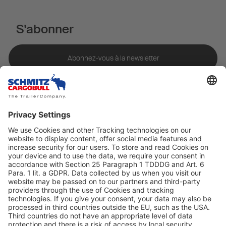
S'abonner