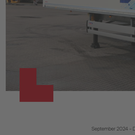
September 2024 – 