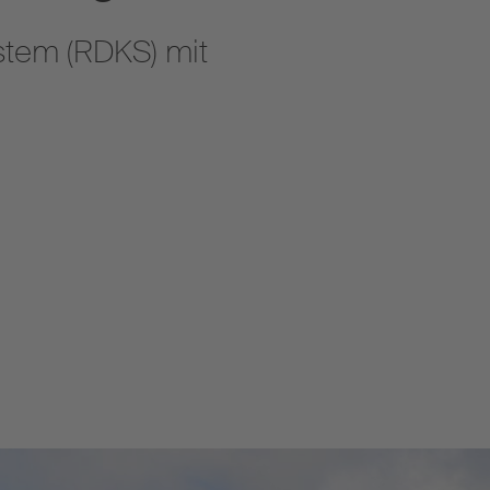
stem (RDKS) mit