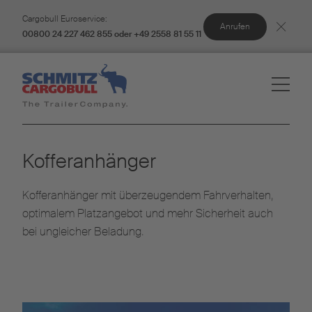
Cargobull Euroservice:
Anrufen
00800 24 227 462 855 oder +49 2558 81 55 11
Kofferanhänger
Kofferanhänger mit überzeugendem Fahrverhalten,
optimalem Platzangebot und mehr Sicherheit auch
bei ungleicher Beladung.