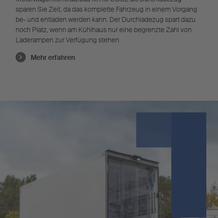
sparen Sie Zeit, da das komplette Fahrzeug in einem Vorgang
be- und entladen werden kann. Der Durchladezug spart dazu
noch Platz, wenn am Kühlhaus nur eine begrenzte Zahl von
Laderampen zur Verfügung stehen.
Mehr erfahren