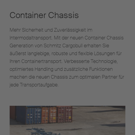
Container Chassis
Mehr Sicherheit und Zuverlässigkeit im
Intermodaltransport. Mit der neuen Container Chassis
Generation von Schmitz Cargobull erhalten Sie
äußerst langlebige, robuste und flexible Lösungen für
Ihren Containertransport. Verbesserte Technologie,
optimiertes Handling und zusätzliche Funktionen
machen die neuen Chassis zum optimalen Partner für
jede Transportaufgabe.