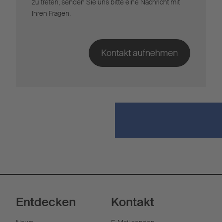
zu treten, senden Sie uns bitte eine Nachricht mit
Ihren Fragen.
Entdecken
Kontakt