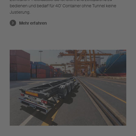
bedienen und bedarf für 40’ Container ohne Tunnel keine
Justierung.
Mehr erfahren