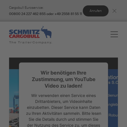
Cargobull Euroservice:
Anrufen
00800 24 227 462 855 oder +49 2558 81 55 11
Wir benötigen Ihre
Zustimmung, um YouTube
Video zu laden!
Wir verwenden einen Service eines
Drittanbieters, um Videoinhalte
einzubetten. Dieser Service kann Daten
zu Ihren Aktivitäten sammeln. Bitte lesen
Sie die Details durch und stimmen Sie
der Nutzung des Service zu, um dieses