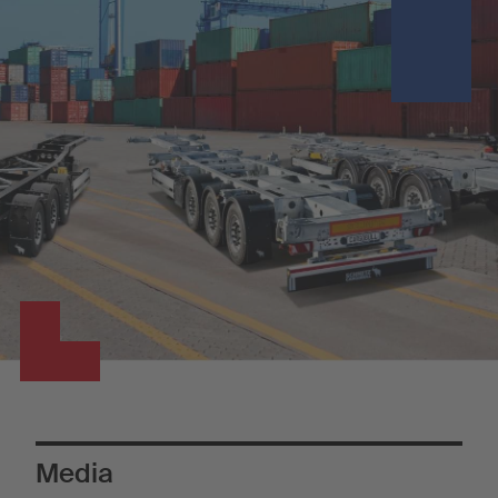
Media