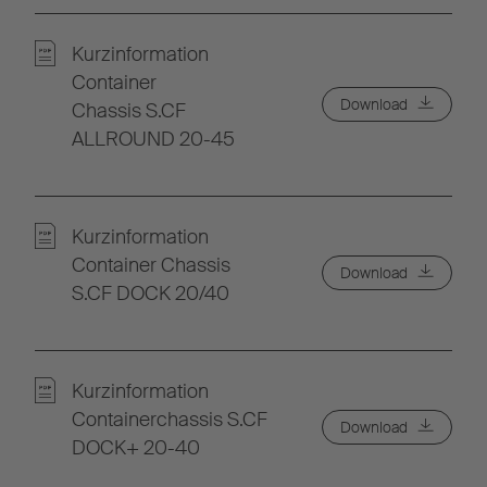
Kurzinformation
Container
Download
Chassis S.CF
ALLROUND 20-45
Kurzinformation
Container Chassis
Download
S.CF DOCK 20/40
Kurzinformation
Containerchassis S.CF
Download
DOCK+ 20-40