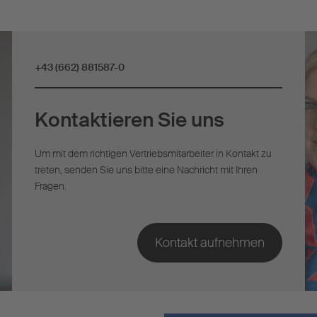
+43 (662) 881587-0
Kontaktieren Sie uns
Um mit dem richtigen Vertriebsmitarbeiter in Kontakt zu
treten, senden Sie uns bitte eine Nachricht mit Ihren
Fragen.