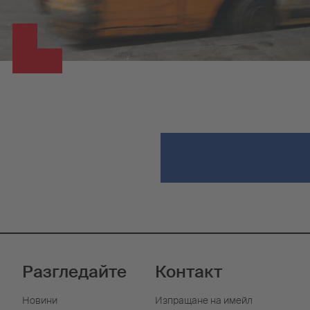
Разгледайте
Контакт
Новини
Изпращане на имейл