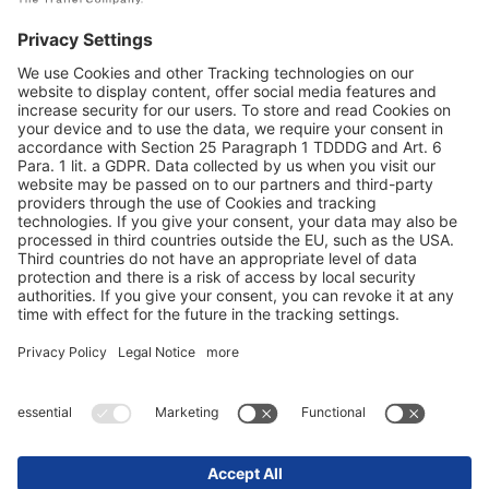
Защита на данните