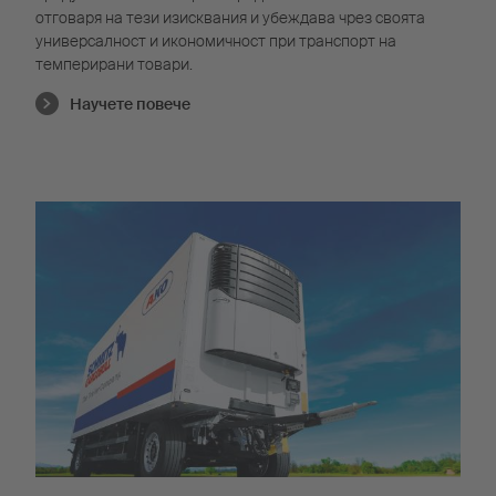
отговаря на тези изисквания и убеждава чрез своята
универсалност и икономичност при транспорт на
темперирани товари.
Научете повече