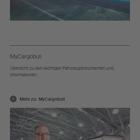
MyCargobull
Übersicht zu den wichtigen Fahrzeugdokumenten und
Informationen.
Mehr zu:
MyCargobull