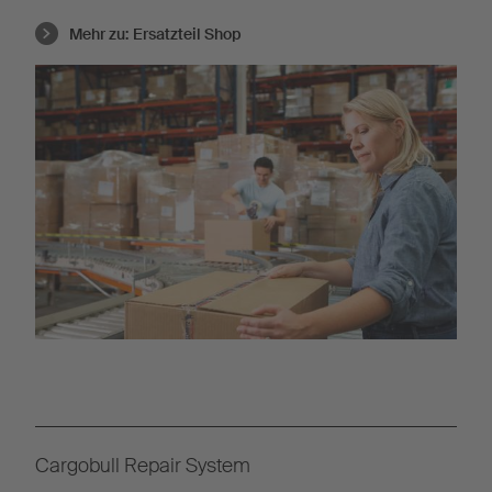
Mehr zu:
Ersatzteil Shop
Cargobull Repair System