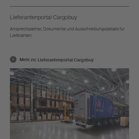
Lieferantenportal Cargobuy
Ansprechpartner, Dokumente und Ausschreibungsdetails für
Lieferanten.
Mehr zu:
Lieferantenportal Cargobuy