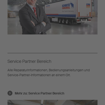
Service Partner Bereich
Alle Reparaturinformationen, Bedienungsanleitungen und
Service-Partner-Informationen an einem Ort.
Mehr zu:
Service Partner Bereich