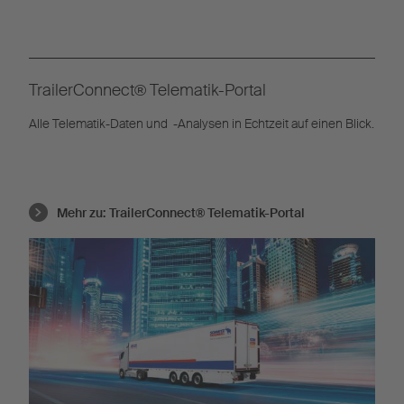
TrailerConnect® Telematik-Portal
Alle Telematik-Daten und -Analysen in Echtzeit auf einen Blick.
Mehr zu:
TrailerConnect® Telematik-Portal