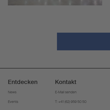
Entdecken
Kontakt
News
E-Mail senden
Events
T: +41 (62) 959 50 50