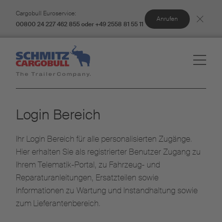
Cargobull Euroservice:
Anrufen
00800 24 227 462 855 oder +49 2558 81 55 11
Login Bereich
Ihr Login Bereich für alle personalisierten Zugänge.
Hier erhalten Sie als registrierter Benutzer Zugang zu
Ihrem Telematik-Portal, zu Fahrzeug- und
Reparaturanleitungen, Ersatzteilen sowie
Informationen zu Wartung und Instandhaltung sowie
zum Lieferantenbereich.