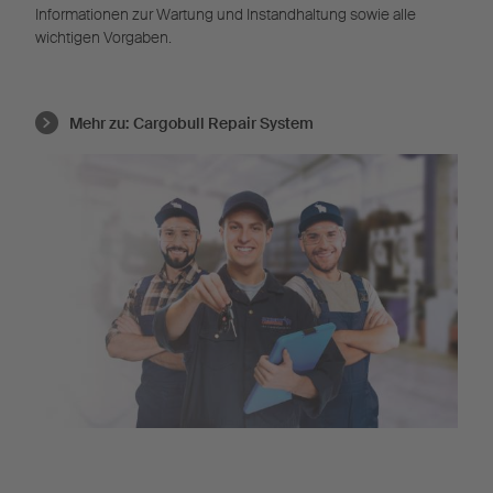
Informationen zur Wartung und Instandhaltung sowie alle
wichtigen Vorgaben.
Mehr zu:
Cargobull Repair System