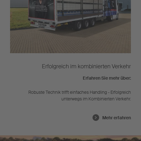
Erfolgreich im kombinierten Verkehr
Erfahren Sie mehr über:
Robuste Technik trifft einfaches Handling - Erfolgreich
unterwegs im Kombinierten Verkehr.
Mehr erfahren