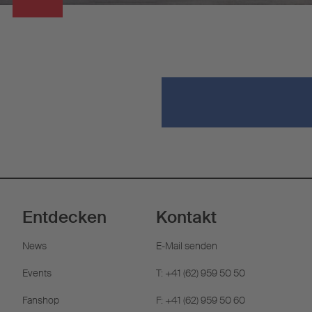
Entdecken
Kontakt
News
E-Mail senden
Events
T: +41 (62) 959 50 50
Fanshop
F: +41 (62) 959 50 60