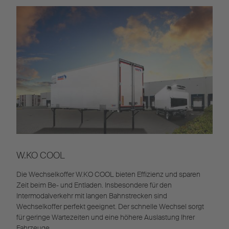
W.KO COOL
Die Wechselkoffer W.KO COOL bieten Effizienz und sparen
Zeit beim Be- und Entladen. Insbesondere für den
Intermodalverkehr mit langen Bahnstrecken sind
Wechselkoffer perfekt geeignet. Der schnelle Wechsel sorgt
für geringe Wartezeiten und eine höhere Auslastung Ihrer
Fahrzeuge.