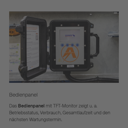
Bedienpanel
Das
Bedienpanel
mit TFT-Monitor zeigt u. a.
Betriebsstatus, Verbrauch, Gesamtlaufzeit und den
nächsten Wartungstermin.