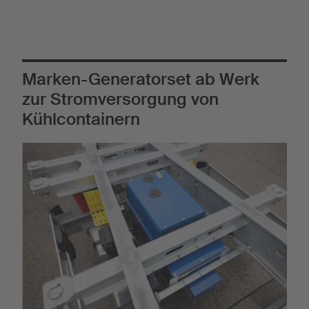
Marken-Generatorset ab Werk
zur Stromversorgung von
Kühlcontainern