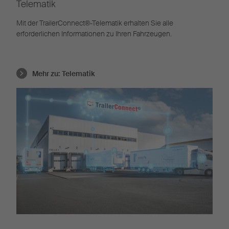
Telematik
Mit der TrailerConnect®-Telematik erhalten Sie alle
erforderlichen Informationen zu Ihren Fahrzeugen.
Mehr zu:
Telematik