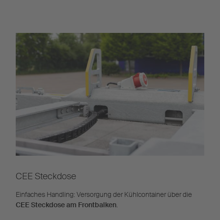
CEE Steckdose
Einfaches Handling: Versorgung der Kühlcontainer über die
CEE Steckdose am Frontbalken
.