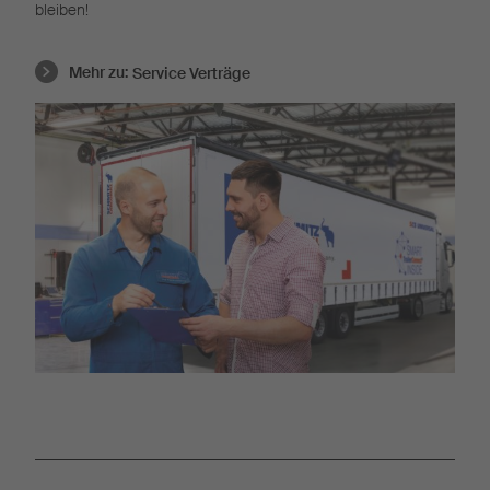
bleiben!
Mehr zu:
Service Verträge