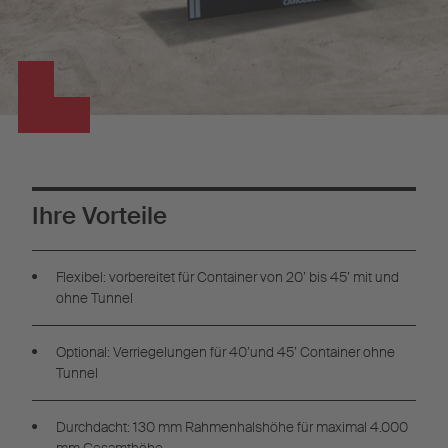
Ihre Vorteile
Flexibel: vorbereitet für Container von 20’ bis 45’ mit und
ohne Tunnel
Optional: Verriegelungen für 40’und 45’ Container ohne
Tunnel
Durchdacht: 130 mm Rahmenhalshöhe für maximal 4.000