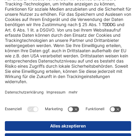
Datenschutz
Impressum / Rechtliche Hinweise