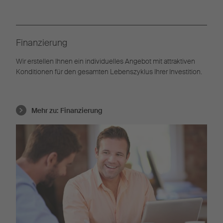
Finanzierung
Wir erstellen Ihnen ein individuelles Angebot mit attraktiven
Konditionen für den gesamten Lebenszyklus Ihrer Investition.
Mehr zu:
Finanzierung