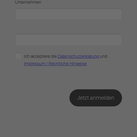
Unternehmen
Ich akzeptiere die
Datenschutzerklärung
und
Impressum / Rechtliche Hinweise