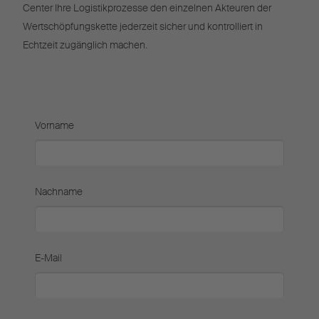
Center Ihre Logistikprozesse den einzelnen Akteuren der
Wertschöpfungskette jederzeit sicher und kontrolliert in
Echtzeit zugänglich machen.
Vorname
Nachname
E-Mail