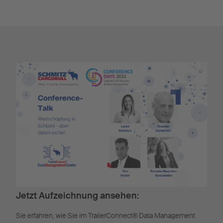
Jetzt Aufzeichnung ansehen:
Sie erfahren, wie Sie im TrailerConnect® Data Management