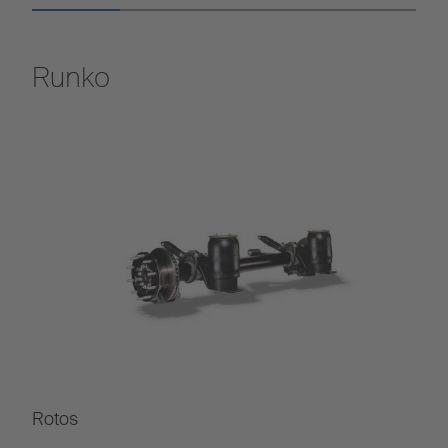
Runko
Rotos