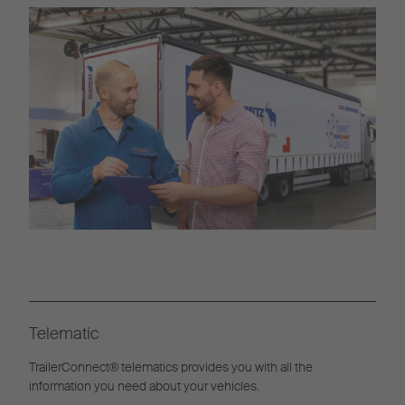
Telematic
TrailerConnect® telematics provides you with all the
information you need about your vehicles.