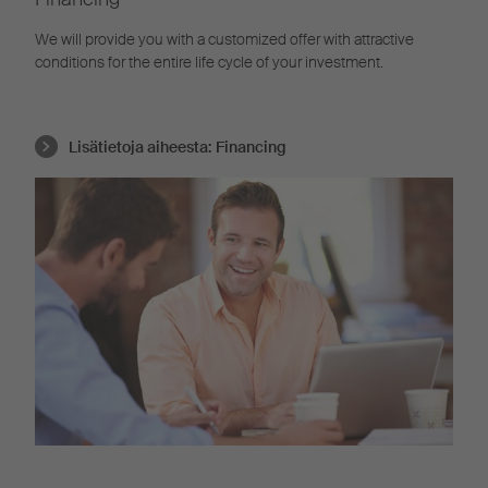
We will provide you with a customized offer with attractive
conditions for the entire life cycle of your investment.
Lisätietoja aiheesta:
Financing