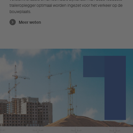
traileroplegger optimaal worden ingezet voor het verkeer op de
bouwplaats.
Meer weten