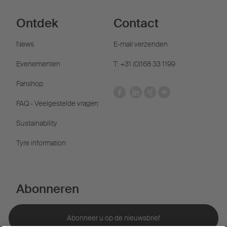
Ontdek
Contact
News
E-mail verzenden
Evenementen
T: +31 (0)168 33 1199
Fanshop
FAQ - Veelgestelde vragen
Sustainability
Tyre information
Abonneren