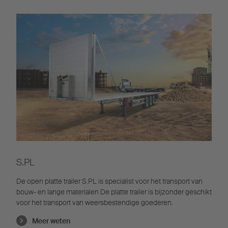
S.PL
De open platte trailer S.PL is specialist voor het transport van
bouw- en lange materialen De platte trailer is bijzonder geschikt
voor het transport van weersbestendige goederen.
Meer weten