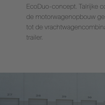
EcoDuo-concept. Talrijke c
de motorwagenopbouw ge
tot de vrachtwagencombin
trailer.