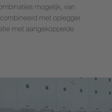
ombinaties mogelijk, van
combineerd met oplegger
atie met aangekoppelde