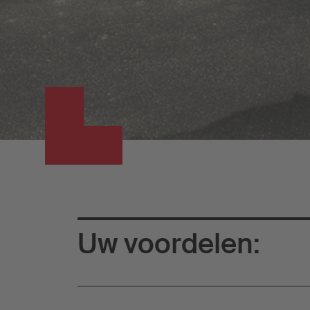
Uw voordelen: