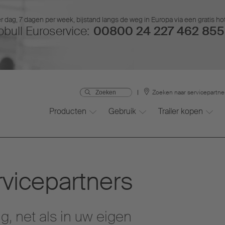
r dag, 7 dagen per week, bijstand langs de weg in Europa via een gratis ho
bull Euroservice:
00800 24 227 462 855 
Zoeken naar servicepartne
Producten
Gebruik
Trailer kopen
vicepartners
, net als in uw eigen