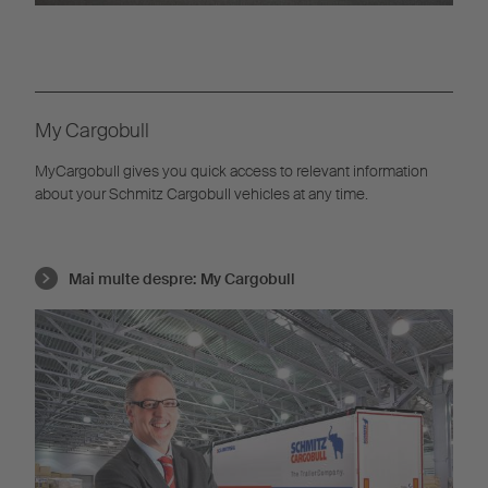
My Cargobull
MyCargobull gives you quick access to relevant information
about your Schmitz Cargobull vehicles at any time.
Mai multe despre:
My Cargobull