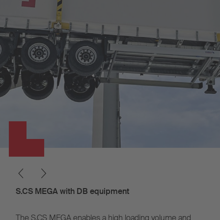
100% SMART