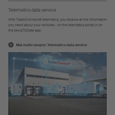
Telematics data service
With TrailerConnect® telematics, you receive all the information
you need about your vehicles - on the telematics portal or on
the beUpToDate app.
Mai multe despre:
Telematics data service