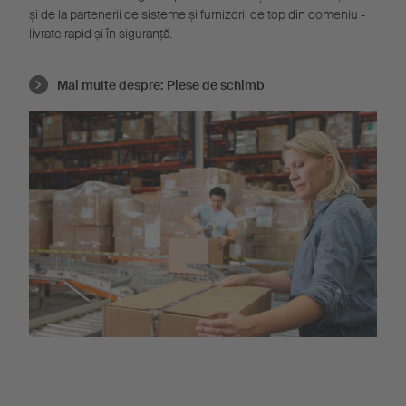
și de la partenerii de sisteme și furnizorii de top din domeniu -
livrate rapid și în siguranță.
Mai multe despre:
Piese de schimb