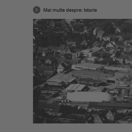
Mai multe despre:
Istorie