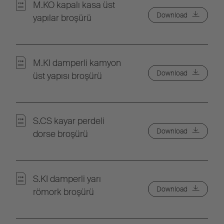
M.KO kapalı kasa üst
Download
yapılar broşürü
M.KI damperli kamyon
Download
üst yapısı broşürü
S.CS kayar perdeli
Download
dorse broşürü
S.KI damperli yarı
Download
römork broşürü