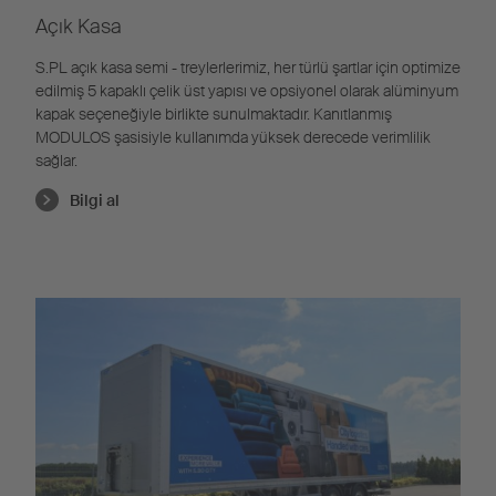
Açık Kasa
S.PL açık kasa semi - treylerlerimiz, her türlü şartlar için optimize
edilmiş 5 kapaklı çelik üst yapısı ve opsiyonel olarak alüminyum
kapak seçeneğiyle birlikte sunulmaktadır. Kanıtlanmış
MODULOS şasisiyle kullanımda yüksek derecede verimlilik
sağlar.
Bilgi al