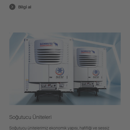
Bilgi al
Soğutucu Üniteleri
Soğutucu ünitelerimiz ekonomik yapısı, hafifliği ve sessiz