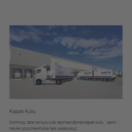
Kapalı Kutu
Donmuş, taze ve kuru yük taşımacılığında kapalı kutu semi -
treyler çözümlerimizle fark yaratıyoruz.​