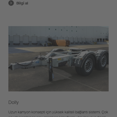
Bilgi al
Dolly
Uzun kamyon konsepti için yüksek kaliteli bağlantı sistemi. Çok