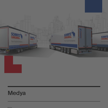
Medya