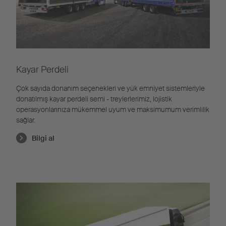
Kayar Perdeli
Çok sayıda donanım seçenekleri ve yük emniyet sistemleriyle
donatılmış kayar perdeli semi - treylerlerimiz, lojistik
operasyonlarınıza mükemmel uyum ve maksimumum verimlilik
sağlar.
Bilgi al