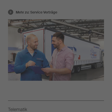
Mehr zu:
Service Verträge
Telematik