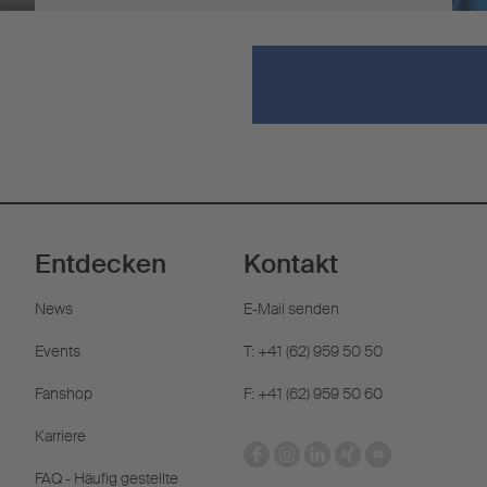
Entdecken
Kontakt
News
E-Mail senden
Events
T: +41 (62) 959 50 50
Fanshop
F: +41 (62) 959 50 60
Karriere
FAQ - Häufig gestellte