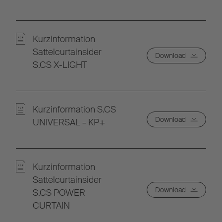
Kurzinformation
Sattelcurtainsider
Download
S.CS X-LIGHT
Kurzinformation S.CS
Download
UNIVERSAL – KP+
Kurzinformation
Sattelcurtainsider
Download
S.CS POWER
CURTAIN