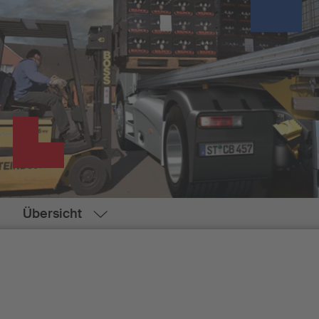
Übersicht