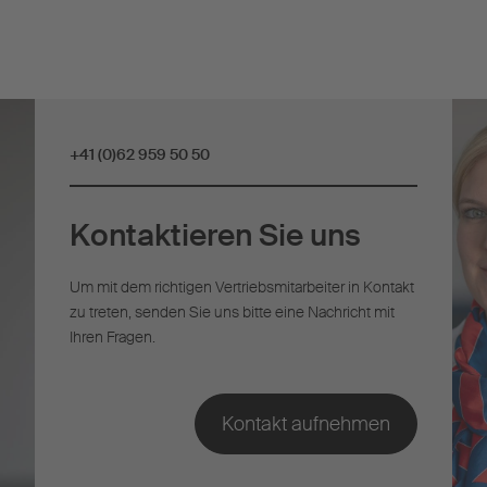
+41 (0)62 959 50 50
Kontaktieren Sie uns
Um mit dem richtigen Vertriebsmitarbeiter in Kontakt
zu treten, senden Sie uns bitte eine Nachricht mit
Ihren Fragen.