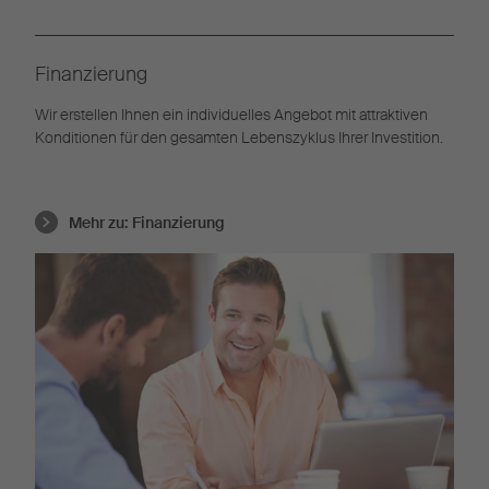
Finanzierung
Wir erstellen Ihnen ein individuelles Angebot mit attraktiven
Konditionen für den gesamten Lebenszyklus Ihrer Investition.
Mehr zu:
Finanzierung