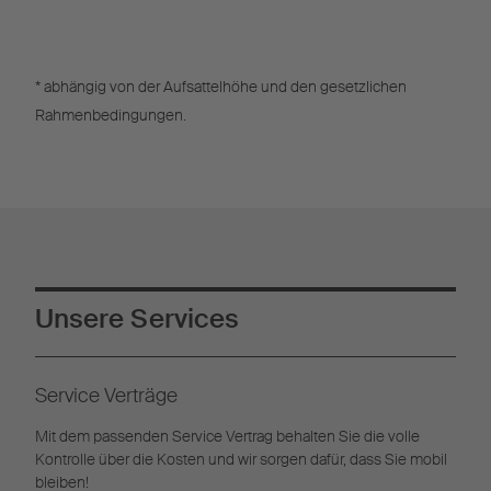
* abhängig von der Aufsattelhöhe und den gesetzlichen
Rahmenbedingungen.
Unsere Services
Service Verträge
Mit dem passenden Service Vertrag behalten Sie die volle
Kontrolle über die Kosten und wir sorgen dafür, dass Sie mobil
bleiben!