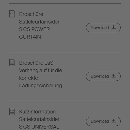
Broschüre
Sattelcurtainsider
Download
S.CS POWER
CURTAIN
Broschüre LaSi
Vorhang auf für die
Download
korrekte
Ladungssicherung
Kurzinformation
Sattelcurtainsider
Download
S.CS UNIVERSAL