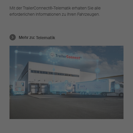
Mit der TrailerConnect®-Telematik erhalten Sie alle
erforderlichen Informationen zu Ihren Fahrzeugen.
Mehr zu:
Telematik