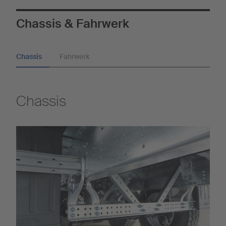
Chassis & Fahrwerk
Chassis
Fahrwerk
Chassis