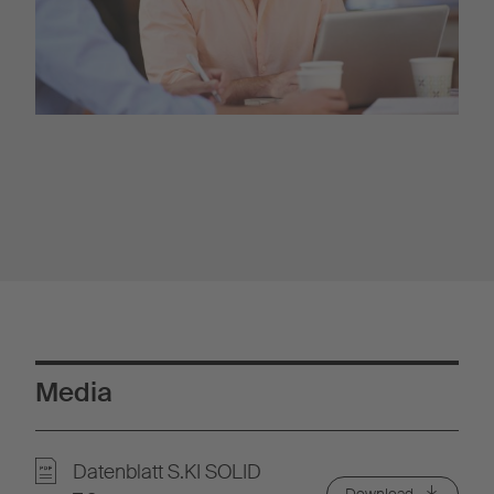
Media
Datenblatt S.KI SOLID