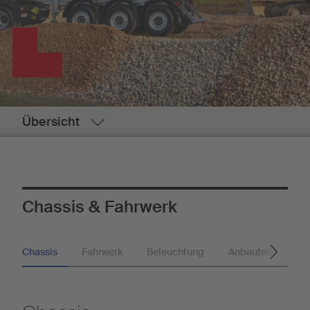
Übersicht
Chassis & Fahrwerk
Chassis
Fahrwerk
Beleuchtung
Anbauteile