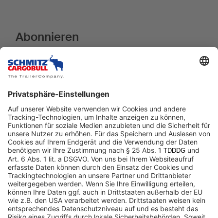
Abonnieren