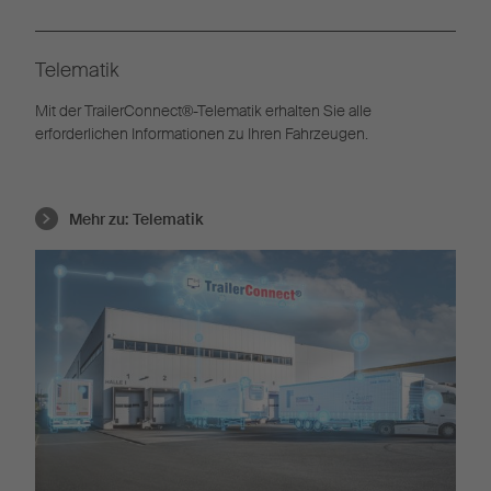
Telematik
Mit der TrailerConnect®-Telematik erhalten Sie alle
erforderlichen Informationen zu Ihren Fahrzeugen.
Mehr zu:
Telematik