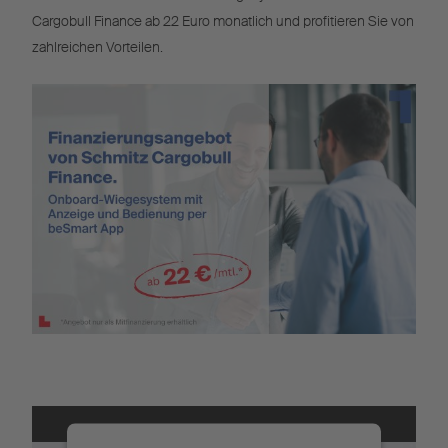
Cargobull Finance ab 22 Euro monatlich und profitieren Sie von
zahlreichen Vorteilen.