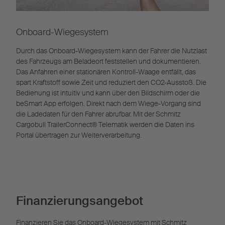
Onboard-Wiegesystem
Durch das Onboard-Wiegesystem kann der Fahrer die Nutzlast
des Fahrzeugs am Beladeort feststellen und dokumentieren.
Das Anfahren einer stationären Kontroll-Waage entfällt, das
spart Kraftstoff sowie Zeit und reduziert den CO2-Ausstoß. Die
Bedienung ist intuitiv und kann über den Bildschirm oder die
beSmart App erfolgen. Direkt nach dem Wiege-Vorgang sind
die Ladedaten für den Fahrer abrufbar. Mit der Schmitz
Cargobull TrailerConnect® Telematik werden die Daten ins
Portal übertragen zur Weiterverarbeitung.
Finanzierungsangebot
Finanzieren Sie das Onboard-Wiegesystem mit Schmitz