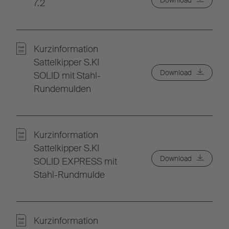
Download
7.2
Kurzinformation
Sattelkipper S.KI
Download
SOLID mit Stahl-
Rundemulden
Kurzinformation
Sattelkipper S.KI
Download
SOLID EXPRESS mit
Stahl-Rundmulde
Kurzinformation