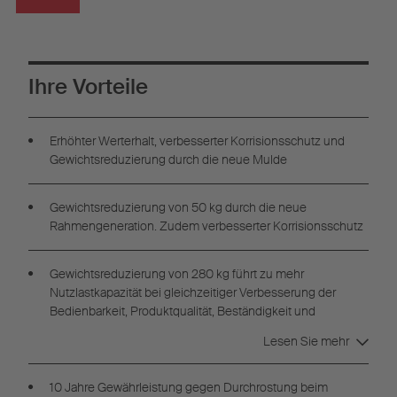
Ihre Vorteile
Erhöhter Werterhalt,
verbesserter
Korrisionsschutz
und
Gewichtsreduzierung durch die neue Mulde
Gewichtsreduzierung von 50 kg durch die neue
Rahmengeneration. Zudem verbesserter Korrisionsschutz
Gewichtsreduzierung von 280 kg führt zu mehr
Nutzlastkapazität bei gleichzeitiger Verbesserung der
Bedienbarkeit, Produktqualität, Beständigkeit und
Zuverlässigkeit
Lesen Sie mehr
10 Jahre Gewährleistung gegen Durchrostung beim