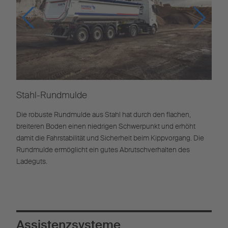
Stahl-Rundmulde
Die robuste Rundmulde aus Stahl hat durch den flachen,
breiteren Boden einen niedrigen Schwerpunkt und erhöht
damit die Fahrstabilität und Sicherheit beim Kippvorgang. Die
Rundmulde ermöglicht ein gutes Abrutschverhalten des
Ladeguts.
Assistenzsysteme