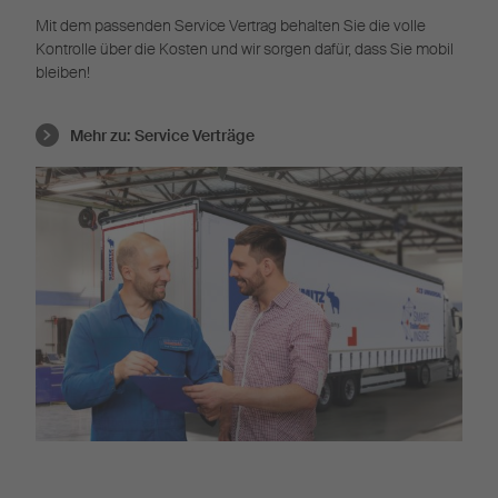
Mit dem passenden Service Vertrag behalten Sie die volle
Kontrolle über die Kosten und wir sorgen dafür, dass Sie mobil
bleiben!
Mehr zu:
Service Verträge