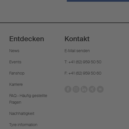
Entdecken
Kontakt
News
E-Mail senden
Events
T: +41 (62) 959 50 50
Fanshop
F: +41 (62) 959 50 60
Karriere
FAQ - Häufig gestellte
Fragen
Nachhaltigkeit
Tyre information