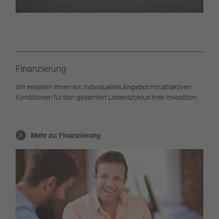
Finanzierung
Wir erstellen Ihnen ein individuelles Angebot mit attraktiven
Konditionen für den gesamten Lebenszyklus Ihrer Investition.
Mehr zu:
Finanzierung