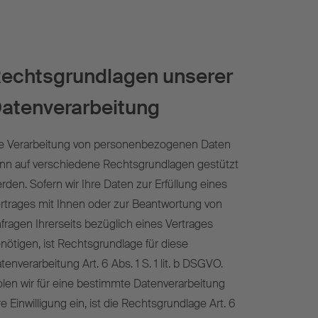
echtsgrundlagen unserer
atenverarbeitung
e Verarbeitung von personenbezogenen Daten
nn auf verschiedene Rechtsgrundlagen gestützt
rden. Sofern wir Ihre Daten zur Erfüllung eines
rtrages mit Ihnen oder zur Beantwortung von
fragen Ihrerseits bezüglich eines Vertrages
nötigen, ist Rechtsgrundlage für diese
tenverarbeitung Art. 6 Abs. 1 S. 1 lit. b DSGVO.
len wir für eine bestimmte Datenverarbeitung
re Einwilligung ein, ist die Rechtsgrundlage Art. 6