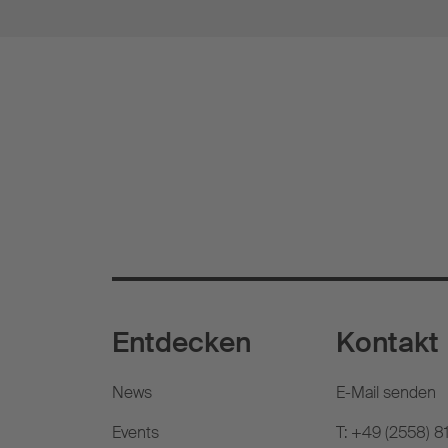
Entdecken
Kontakt
News
E-Mail senden
Events
T: +49 (2558) 8