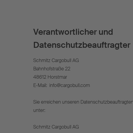
Verantwortlicher und
Datenschutzbeauftragter
Schmitz Cargobull AG
Bahnhofstraße 22
48612 Horstmar
E-Mail: info@cargobull.com
Sie erreichen unseren Datenschutzbeauftragte
unter:
Schmitz Cargobull AG