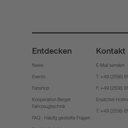
Entdecken
Kontakt
News
E-Mail senden
Events
T: +49 (2558) 8
Fanshop
F: +49 (2558) 
Kooperation Berger
Ersatzteil-Hotlin
Fahrzeugtechnik
T: +49 (2558) 8
FAQ - Häufig gestellte Fragen