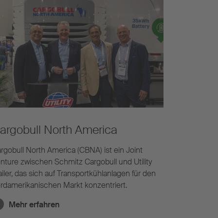
argobull North America​
rgobull North America (CBNA) ist ein Joint
nture zwischen Schmitz Cargobull und Utility
ailer, das sich auf Transportkühlanlagen für den
rdamerikanischen Markt konzentriert.
Mehr erfahren