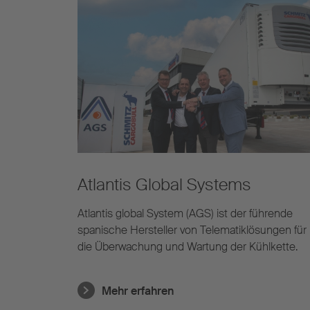
Atlantis Global Systems
Atlantis global System (AGS) ist der führende
spanische Hersteller von Telematiklösungen für
die Überwachung und Wartung der Kühlkette.
Mehr erfahren