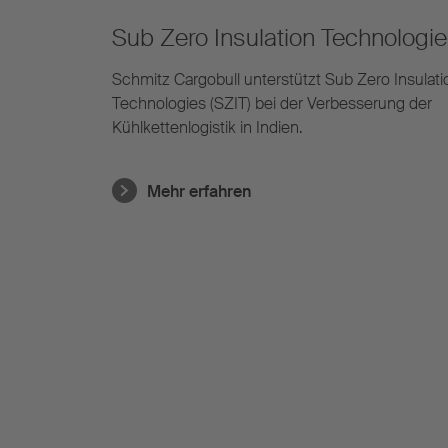
Sub Zero Insulation Technologie
Schmitz Cargobull unterstützt Sub Zero Insulati
Technologies (SZIT) bei der Verbesserung der
Kühlkettenlogistik in Indien.
Mehr erfahren