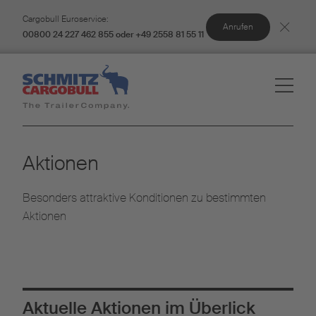
Cargobull Euroservice:
Anrufen
00800 24 227 462 855 oder +49 2558 81 55 11
Aktionen
Besonders attraktive Konditionen zu bestimmten
Aktionen
Aktuelle Aktionen im Überlick