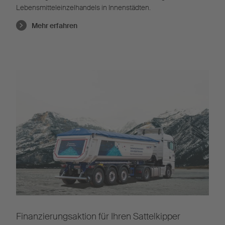
Lebensmitteleinzelhandels in Innenstädten.
Mehr erfahren
Finanzierungsaktion für Ihren Sattelkipper