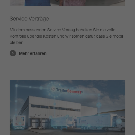
Service Verträge
Mit dem passenden Service Vertrag behalten Sie die volle
Kontrolle über die Kosten und wir sorgen dafür, dass Sie mobil
bleiben!
Mehr erfahren