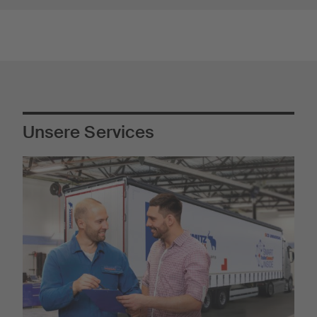
Unsere Services