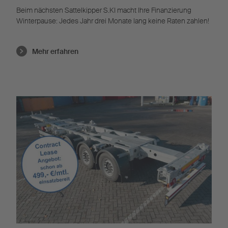
Beim nächsten Sattelkipper S.KI macht Ihre Finanzierung
Winterpause: Jedes Jahr drei Monate lang keine Raten zahlen!
Mehr erfahren