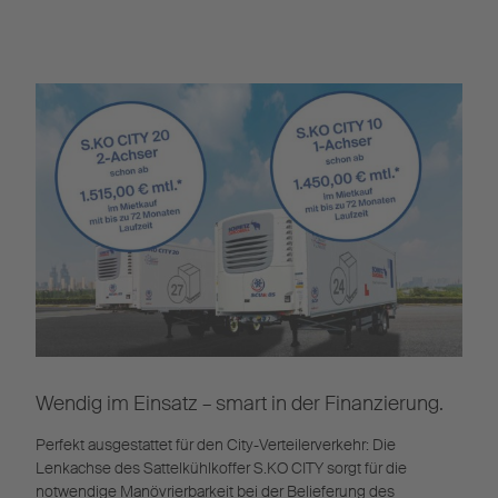
Wendig im Einsatz – smart in der Finanzierung.
Perfekt ausgestattet für den City-Verteilerverkehr: Die
Lenkachse des Sattelkühlkoffer S.KO CITY sorgt für die
notwendige Manövrierbarkeit bei der Belieferung des