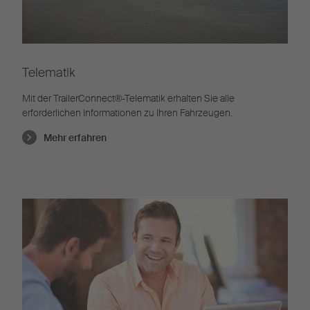
Telematik
Mit der TrailerConnect®-Telematik erhalten Sie alle
erforderlichen Informationen zu Ihren Fahrzeugen.
Mehr erfahren