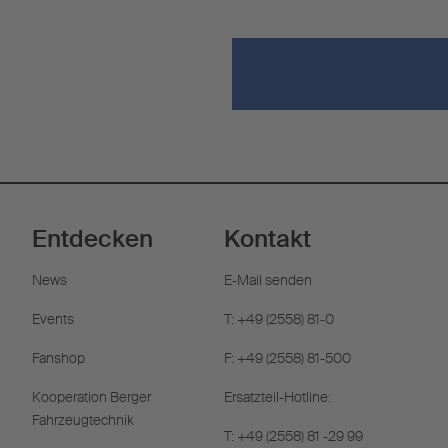
Entdecken
Kontakt
News
E-Mail senden
Events
T: +49 (2558) 81-0
Fanshop
F: +49 (2558) 81-500
Kooperation Berger
Ersatzteil-Hotline:
Fahrzeugtechnik
T: +49 (2558) 81 -29 99