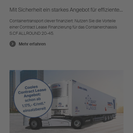
Mit Sicherheit ein starkes Angebot für effiziente
Transporte
Containertransport clever finanziert: Nutzen Sie die Vorteile
einer Contract Lease Finanzierung für das Containerchassis
S.CF ALLROUND 20-45.
Mehr erfahren