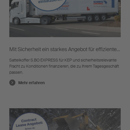
Mit Sicherheit ein starkes Angebot für effiziente
Transporte
Sattelkoffer S.BO EXPRESS für KEP und sicherheitsrelevante
Fracht zu Konditionen finanzieren, die zu Ihrem Tagesgeschäft
passen.
Mehr erfahren