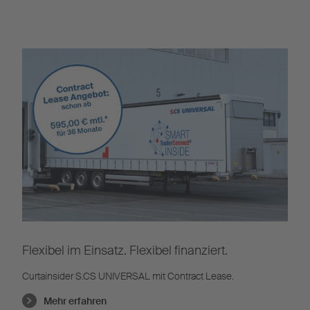
Flexibel im Einsatz. Flexibel finanziert.
Curtainsider S.CS UNIVERSAL mit Contract Lease.
Mehr erfahren