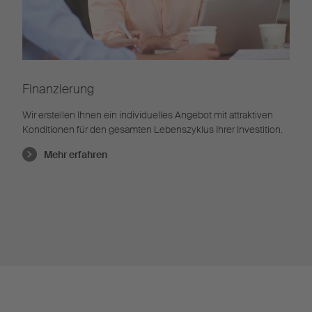
Finanzierung
Wir erstellen Ihnen ein individuelles Angebot mit attraktiven
Konditionen für den gesamten Lebenszyklus Ihrer Investition.
Mehr erfahren