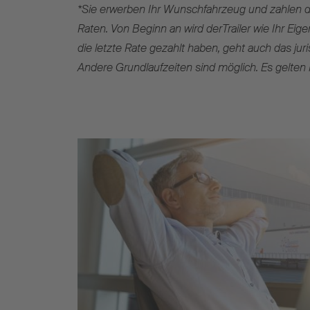
*Sie erwerben Ihr Wunschfahrzeug und zahlen d
Raten. Von Beginn an wird derTrailer wie Ihr Eig
die letzte Rate gezahlt haben, geht auch das jur
Andere Grundlaufzeiten sind möglich. Es gelte