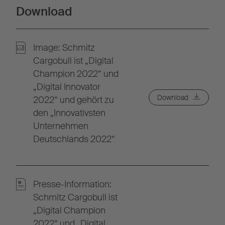
Download
Image: Schmitz
Cargobull ist „Digital
Champion 2022“ und
„Digital Innovator
Download
2022“ und gehört zu
den „Innovativsten
Unternehmen
Deutschlands 2022“
Presse-Information:
Schmitz Cargobull ist
„Digital Champion
2022“ und „Digital