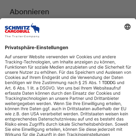
Abonnieren