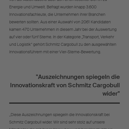
Energie und Umwelt. Befragt wurden knapp 3.600
Innovationsfachleute, die Unternehmen ihrer Branchen
bewerten sollten. Aus einer Auswahl von 2061 Kandidaten
kamen 470 Unternehmen in diesem Jahr bei der Auswertung
auf vier oder fünf Sterne. In der Kategorie „Transport, Verkehr
und Logistik“ gehört Schmitz Cargobull zu den ausgewählten
Innovationsführern mit einer Vier-Sterne-Bewertung.
"Auszeichnungen spiegeln die
Innovationskraft von Schmitz Cargobull
wider"
„Diese Auszeichnungen spiegeln die Innovationskraft bei
Schmitz Cargobull wider. Wir sind sehr stolz auf unsere