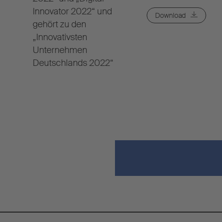
Innovator 2022“ und
Download
gehört zu den
„Innovativsten
Unternehmen
Deutschlands 2022“