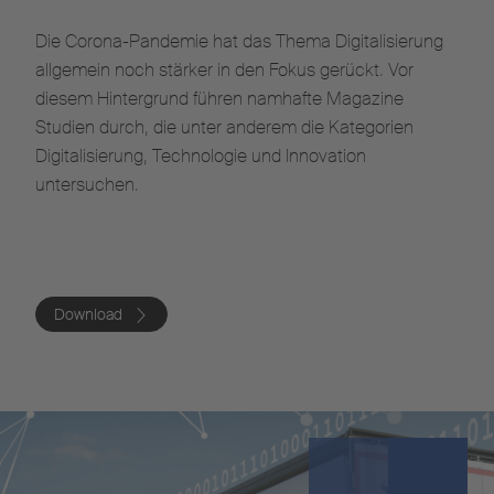
Die Corona-Pandemie hat das Thema Digitalisierung
allgemein noch stärker in den Fokus gerückt. Vor
diesem Hintergrund führen namhafte Magazine
Studien durch, die unter anderem die Kategorien
Digitalisierung, Technologie und Innovation
untersuchen.
Download