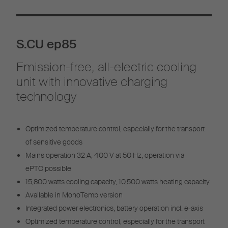
S.CU ep85
Emission-free, all-electric cooling
unit with innovative charging
technology
Optimized temperature control, especially for the transport
of sensitive goods
Mains operation 32 A, 400 V at 50 Hz, operation via
ePTO possible
15,800 watts cooling capacity, 10,500 watts heating capacity
Available in MonoTemp version
Integrated power electronics, battery operation incl. e-axis
Optimized temperature control, especially for the transport