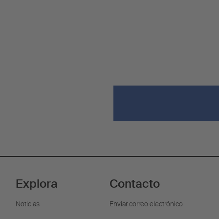
Explora
Contacto
Noticias
Enviar correo electrónico