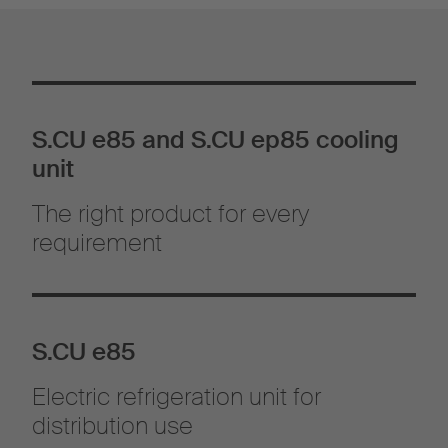
S.CU e85 and S.CU ep85 cooling
unit
The right product for every
requirement
S.CU e85
Electric refrigeration unit for
distribution use