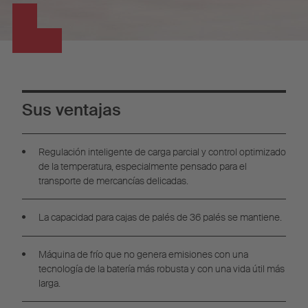
Sus ventajas
Regulación inteligente de carga parcial y control optimizado
de la temperatura, especialmente pensado para el
transporte de mercancías delicadas.
La capacidad para cajas de palés de 36 palés se mantiene.
Máquina de frío que no genera emisiones con una
tecnología de la batería más robusta y con una vida útil más
larga.