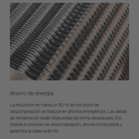
Ahorro de energía
La reducción en hasta un 50 % de los ciclos de
descongelación se traduce en ahorros energéticos. Las aletas
de refrigeración están dispuestas de forma desplazada. Ello
retarda el proceso de descongelación, ahorra combustible y
garantiza la cadena de frío.