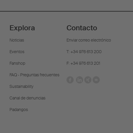
Explora
Contacto
Noticias
Enviar correo electrónico
Eventos
T: +34 976 613 200
Fanshop
F: +34 976 613 201
FAQ - Preguntas frecuentes
Sustainability
Canal de denuncias
Padangos