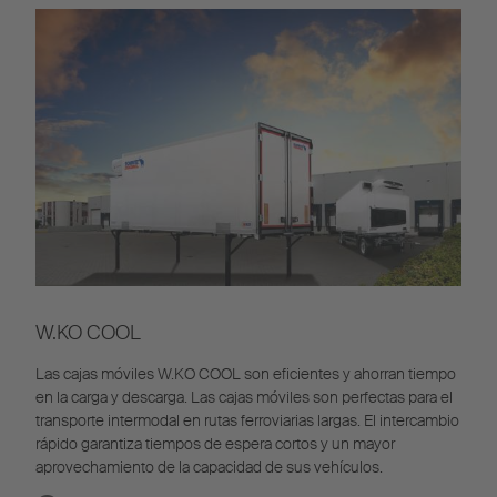
W.KO COOL
Las cajas móviles W.KO COOL son eficientes y ahorran tiempo
en la carga y descarga. Las cajas móviles son perfectas para el
transporte intermodal en rutas ferroviarias largas. El intercambio
rápido garantiza tiempos de espera cortos y un mayor
aprovechamiento de la capacidad de sus vehículos.