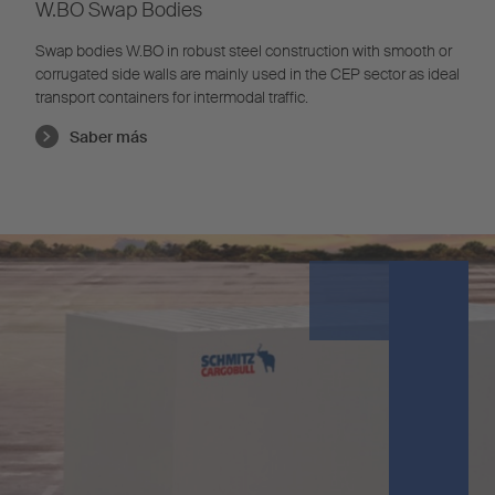
W.BO Swap Bodies
Swap bodies W.BO in robust steel construction with smooth or
corrugated side walls are mainly used in the CEP sector as ideal
transport containers for intermodal traffic.
Saber más