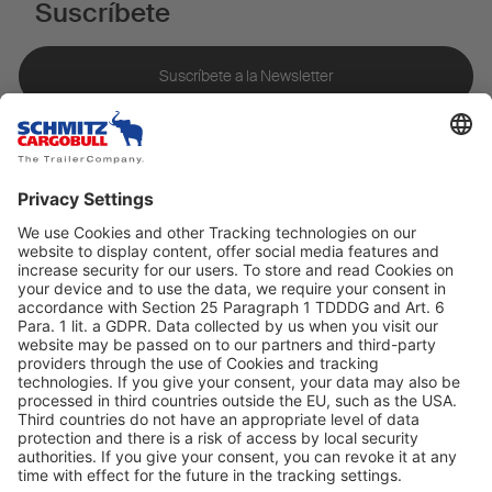
Suscríbete