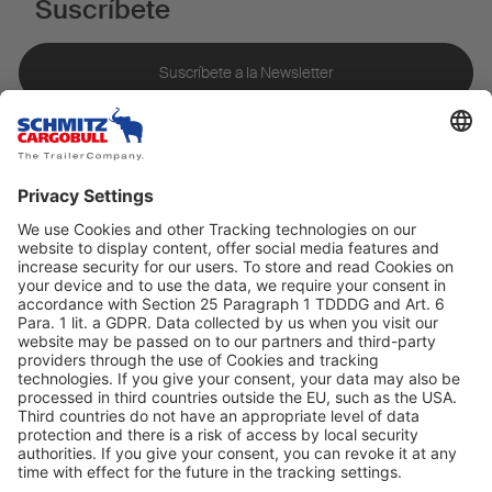
Suscríbete