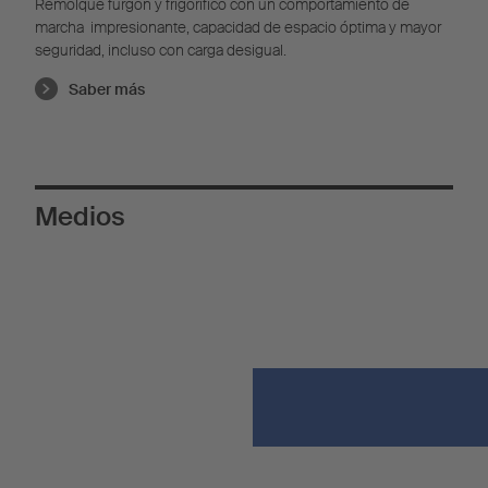
Remolque furgón y frigorífico con un comportamiento de
marcha impresionante, capacidad de espacio óptima y mayor
seguridad, incluso con carga desigual.
Saber más
Medios