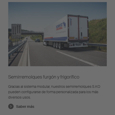
Semirremolques furgón y frigorífico
Gracias al sistema modular, nuestros semirremolques S.KO
pueden configurarse de forma personalizada para los más
diversos usos.
Saber más