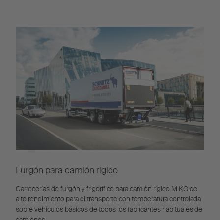
Furgón para camión rígido
Carrocerías de furgón y frigorífico para camión rígido M.KO de
alto rendimiento para el transporte con temperatura controlada
sobre vehículos básicos de todos los fabricantes habituales de
camiones.