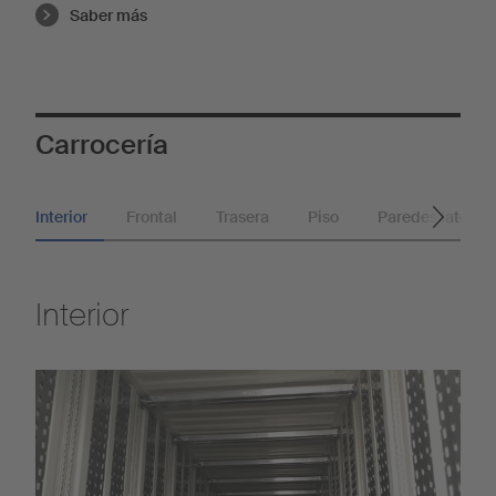
Saber más
Carrocería
Interior
Frontal
Trasera
Piso
Paredes lateral
Interior