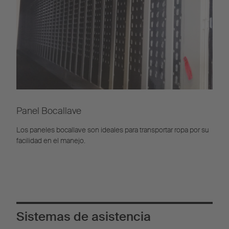
Panel Bocallave
Los paneles bocallave son ideales para transportar ropa por su
facilidad en el manejo.
Sistemas de asistencia