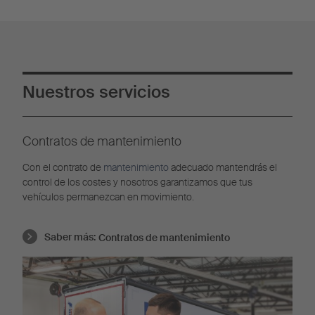
Nuestros servicios
Contratos de mantenimiento
Con el contrato de
mantenimiento
adecuado mantendrás el
control de los costes y nosotros garantizamos que tus
vehículos permanezcan en movimiento.
Saber más:
Contratos de mantenimiento