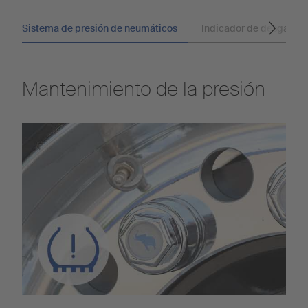
Sistema de presión de neumáticos
Indicador de desgaste d
Mantenimiento de la presión