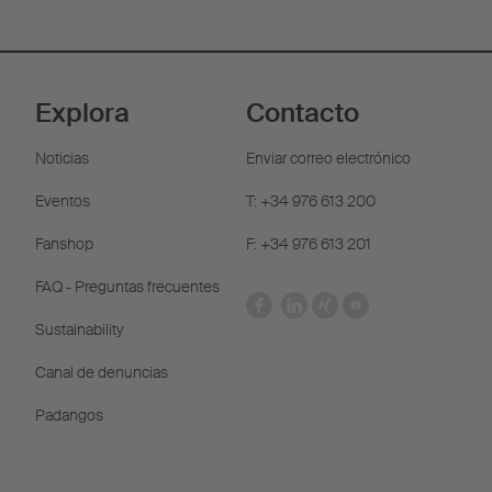
Explora
Contacto
Noticias
Enviar correo electrónico
Eventos
T: +34 976 613 200
Fanshop
F: +34 976 613 201
FAQ - Preguntas frecuentes
Sustainability
Canal de denuncias
Padangos