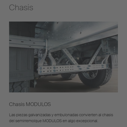
Chasis
Chasis MODULOS
Las piezas galvanizadas y embulonadas convierten al chasis
del semirremolque MODULOS en algo excepcional.