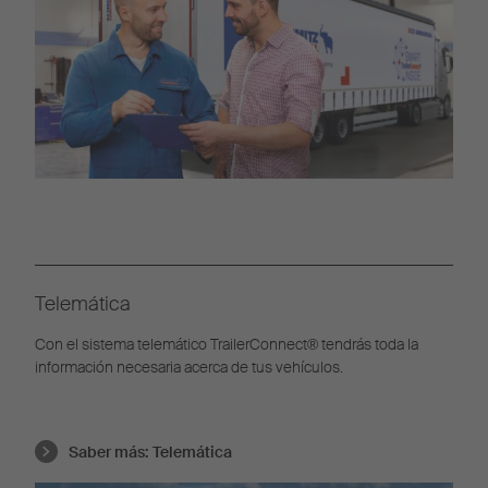
Telemática
Con el sistema telemático TrailerConnect® tendrás toda la
información necesaria acerca de tus vehículos.
Saber más:
Telemática