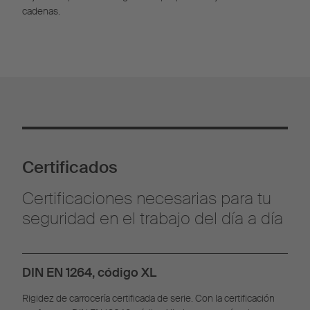
cadenas.
Certificados
Certificaciones necesarias para tu
seguridad en el trabajo del día a día
DIN EN 1264, código XL
Rigidez de carrocería certificada de serie. Con la certificación