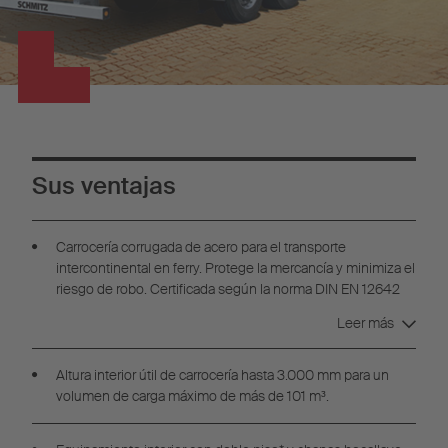
Sus ventajas
Carrocería corrugada de acero para el transporte
intercontinental en ferry. Protege la mercancía y minimiza el
riesgo de robo. Certificada según la norma DIN EN 12642
Código XL.
Leer más
Altura interior útil de carrocería hasta 3.000 mm para un
volumen de carga máximo de más de 101 m³.