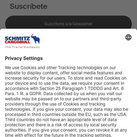
Suscríbete