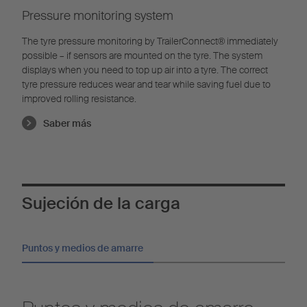
Pressure monitoring system
The tyre pressure monitoring by TrailerConnect® immediately
possible – if sensors are mounted on the tyre. The system
displays when you need to top up air into a tyre. The correct
tyre pressure reduces wear and tear while saving fuel due to
improved rolling resistance.
Saber más
Sujeción de la carga
Puntos y medios de amarre