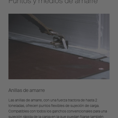
Puntos y medios de amarre
Anillas de amarre
Las anillas de amarre, con una fuerza tractora de hasta 2
toneladas, ofrecen puntos flexibles de sujeción de carga.
Compatibles con todos los ganchos convencionales para una
sujeción rápida de la carga en la que puedan fijarse también