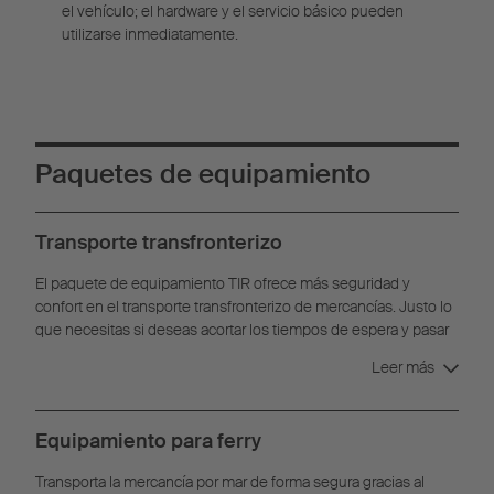
el vehículo; el hardware y el servicio básico pueden
utilizarse inmediatamente.
Paquetes de equipamiento
Transporte transfronterizo
El paquete de equipamiento TIR ofrece más seguridad y
confort en el transporte transfronterizo de mercancías. Justo lo
que necesitas si deseas acortar los tiempos de espera y pasar
los controles aduaneros más rápido.
Leer más
Equipamiento para ferry
Transporta la mercancía por mar de forma segura gracias al