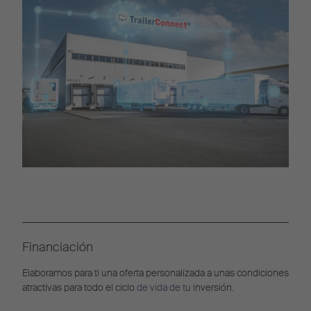
Financiación
Elaboramos para ti una oferta personalizada a unas condiciones
atractivas para todo el ciclo
de vida de tu
inversión.