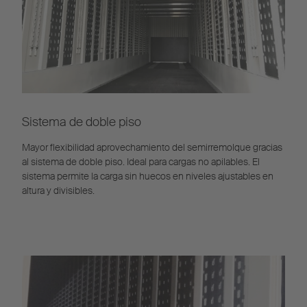
Sistema de doble piso
Mayor flexibilidad aprovechamiento del semirremolque gracias
al sistema de doble piso. Ideal para cargas no apilables. El
sistema permite la carga sin huecos en niveles ajustables en
altura y divisibles.