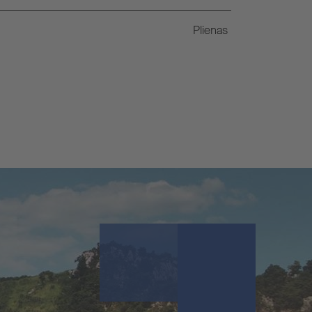
Plienas