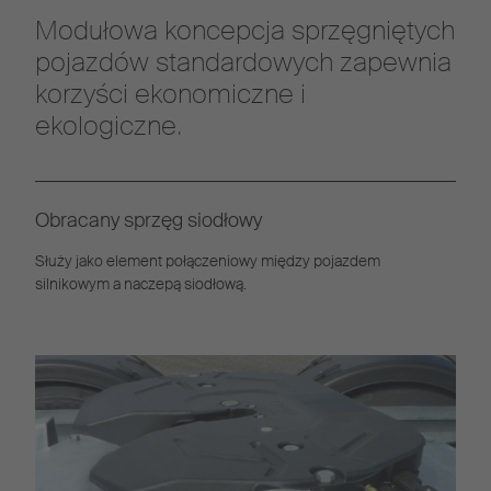
Modułowa koncepcja sprzęgniętych
pojazdów standardowych zapewnia
korzyści ekonomiczne i
ekologiczne.
Obracany sprzęg siodłowy
Służy jako element połączeniowy między pojazdem
silnikowym a naczepą siodłową.