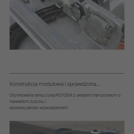
Konstrukcja modułowa i sprawdzona
technologia
Ocynkowana rama z osią ROTOS® z układem hamulcowym o
niewielkim zużyciu i
wysokiej jakości wyposażeniem.