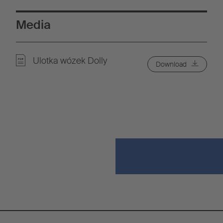
Media
Ulotka wózek Dolly
Download