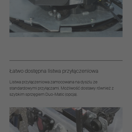
Łatwo dostępna listwa przyłączeniowa
Listwa przyłączeniowa zamocowana na dyszlu ze
standardowymi przyłączami. Możliwość dostawy również z
szybkim sprzęgiem Duo-Matic (opcja).