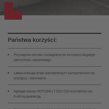
Państwa korzyści:
Przystępne cenowo rozwiązanie do koncepcji długiego
samochodu ciężarowego.
Łatwa obsługa dzięki standardowym komponentom do
przyłączy i sterowania.
Agregat osiowy ROTOS® z 1 000 000 kilometrów lub
6-letnią gwarancją.