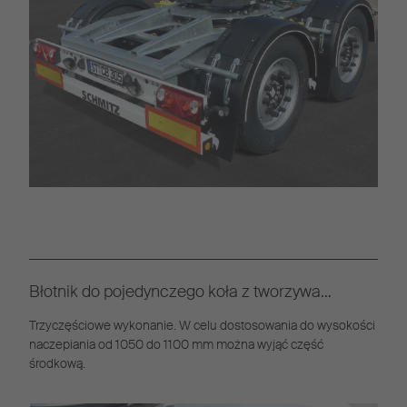
Błotnik do pojedynczego koła z tworzywa
sztucznego
Trzyczęściowe wykonanie. W celu dostosowania do wysokości
naczepiania od 1050 do 1100 mm można wyjąć część
środkową.