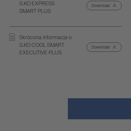
S.KO EXPRESS
Download
SMART PLUS
Skrócona informacja o
S.KO COOL SMART
Download
EXECUTIVE PLUS