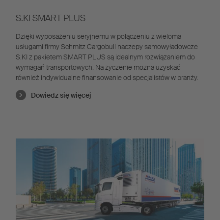
S.KI SMART PLUS
Dzięki wyposażeniu seryjnemu w połączeniu z wieloma
usługami firmy Schmitz Cargobull naczepy samowyładowcze
S.KI z pakietem SMART PLUS są idealnym rozwiązaniem do
wymagań transportowych. Na życzenie można uzyskać
również indywidualne finansowanie od specjalistów w branży.
Dowiedz się więcej