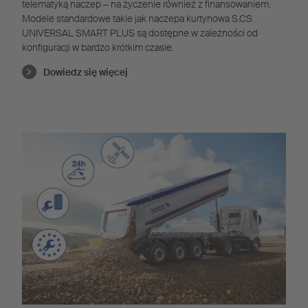
telematyką naczep ‒ na życzenie również z finansowaniem.
Modele standardowe takie jak naczepa kurtynowa S.CS
UNIVERSAL SMART PLUS są dostępne w zależności od
konfiguracji w bardzo krótkim czasie.
Dowiedz się więcej