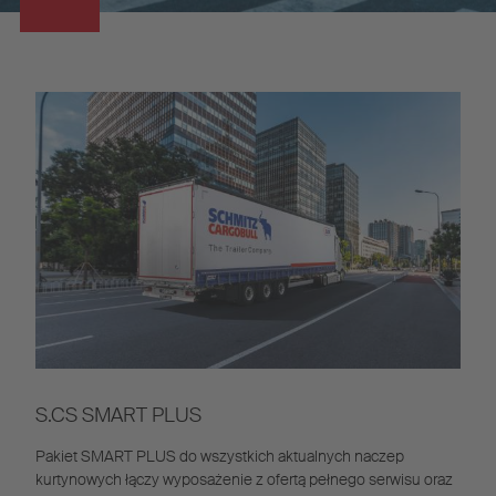
S.CS SMART PLUS
Pakiet SMART PLUS do wszystkich aktualnych naczep
kurtynowych łączy wyposażenie z ofertą pełnego serwisu oraz