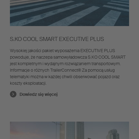
S.KO COOL SMART EXECUTIVE PLUS
Wysokiej jakości pakiet wyposażenia EXECUTIVE PLUS
powoduje, że naczepa samowyładowcza S.KO COOL SMART
jest kompletnym i wydajnym rozwiązaniem transportowym.
Informacje o różnych TrailerConnect
®
Za pomocą usług
telematyki można w każdej chwili obserwować pojazd oraz
koszty eksploatacji.
Dowiedz się więcej