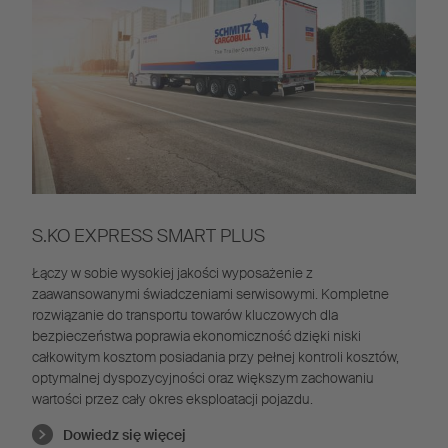
S.KO EXPRESS SMART PLUS
Łączy w sobie wysokiej jakości wyposażenie z
zaawansowanymi świadczeniami serwisowymi. Kompletne
rozwiązanie do transportu towarów kluczowych dla
bezpieczeństwa poprawia ekonomiczność dzięki niski
całkowitym kosztom posiadania przy pełnej kontroli kosztów,
optymalnej dyspozycyjności oraz większym zachowaniu
wartości przez cały okres eksploatacji pojazdu.
Dowiedz się więcej