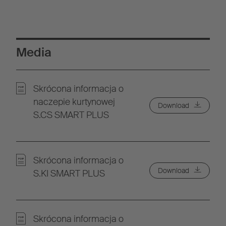
Media
Skrócona informacja o
naczepie kurtynowej
Download
S.CS SMART PLUS
Skrócona informacja o
Download
S.KI SMART PLUS
Skrócona informacja o