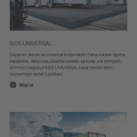
S.CS UNIVERSAL
Dayanıklı, esnek ve üniversal kullanılabilir: Daha yüksek taşıma
kapasitesi, daha kısa yükleme süreleri ve kolay yük emniyeti,
Schmitz Cargobull S.CS UNIVERSAL kayar perdeli semi -
treylerimizin temel özellikleri.
Bilgi al