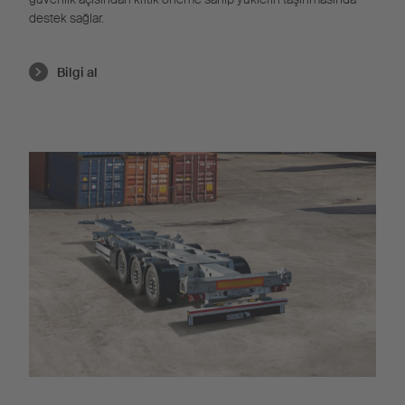
destek sağlar.
Bilgi al