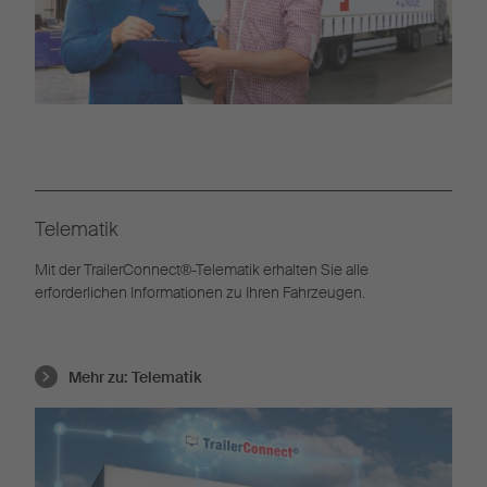
Telematik
Mit der TrailerConnect®-Telematik erhalten Sie alle
erforderlichen Informationen zu Ihren Fahrzeugen.
Mehr zu:
Telematik