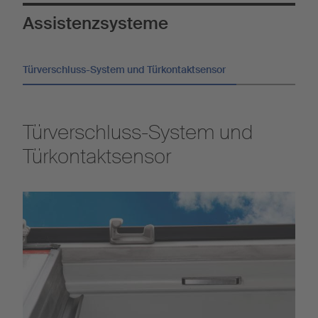
Assistenzsysteme
Türverschluss-System und Türkontaktsensor
Türverschluss-System und
Türkontaktsensor