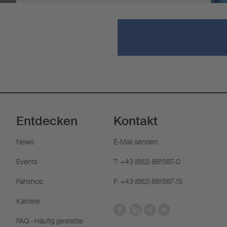
Entdecken
Kontakt
News
E-Mail senden
Events
T: +43 (662) 881587-0
Fanshop
F: +43 (662) 881587-15
Karriere
FAQ - Häufig gestellte