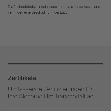
Die flächenbündig eingelassene Ladungssicherungsschiene
verhindert eine Beschädigung der Ladung.
Zertifikate
Umfassende Zertifizierungen für
Ihre Sicherheit im Transportalltag.