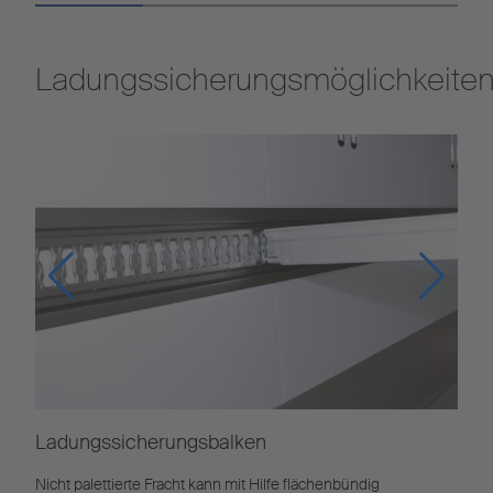
Ladungssicherungsmöglichkeite
Ladungssicherungsbalken
Nicht palettierte Fracht kann mit Hilfe flächenbündig