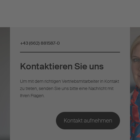
+43 (662) 881587-0
Kontaktieren Sie uns
Um mit dem richtigen Vertriebsmitarbeiter in Kontakt
zu treten, senden Sie uns bitte eine Nachricht mit
Ihren Fragen.