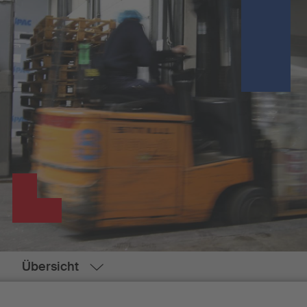
Übersicht