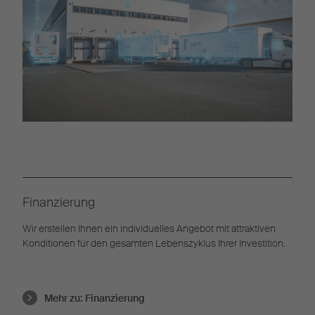
Finanzierung
Wir erstellen Ihnen ein individuelles Angebot mit attraktiven
Konditionen für den gesamten Lebenszyklus Ihrer Investition.
Mehr zu:
Finanzierung