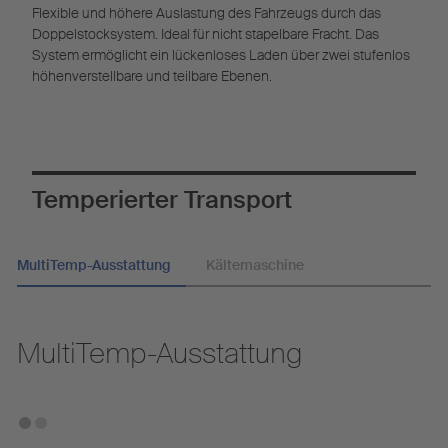
Flexible und höhere Auslastung des Fahrzeugs durch das
Doppelstocksystem. Ideal für nicht stapelbare Fracht. Das
System ermöglicht ein lückenloses Laden über zwei stufenlos
höhenverstellbare und teilbare Ebenen.
Temperierter Transport
MultiTemp-Ausstattung
Kältemaschine
MultiTemp-Ausstattung