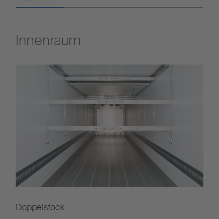
Innenraum
Doppelstock