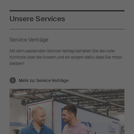
Unsere Services
Service Verträge
Mit dem passenden Service Vertrag behalten Sie die volle
Kontrolle über die Kosten und wir sorgen dafür, dass Sie mobil
bleiben!
Mehr zu:
Service Verträge