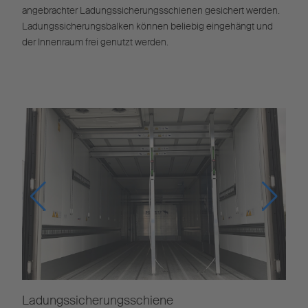
angebrachter Ladungssicherungsschienen gesichert werden.
Ladungssicherungsbalken können beliebig eingehängt und
der Innenraum frei genutzt werden.
Ladungssicherungsschiene