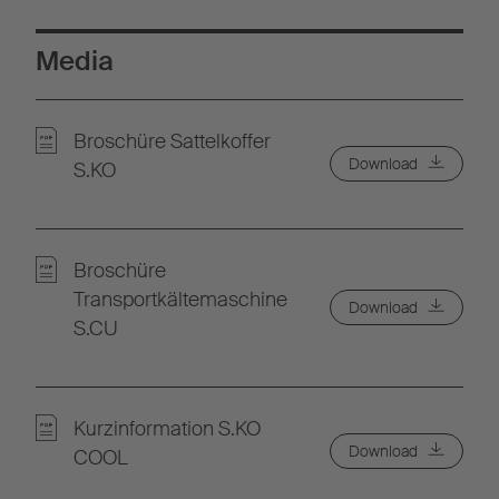
Media
Broschüre Sattelkoffer
Download
S.KO
Broschüre
Transportkältemaschine
Download
S.CU
Kurzinformation S.KO
Download
COOL