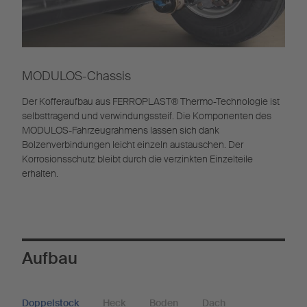
MODULOS-Chassis
Der Kofferaufbau aus FERROPLAST® Thermo-Technologie ist
selbsttragend und verwindungssteif. Die Komponenten des
MODULOS-Fahrzeugrahmens lassen sich dank
Bolzenverbindungen leicht einzeln austauschen. Der
Korrosionsschutz bleibt durch die verzinkten Einzelteile
erhalten.
Aufbau
Doppelstock
Heck
Boden
Dach