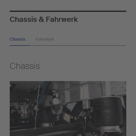
Chassis & Fahrwerk
Chassis
Fahrwerk
Chassis