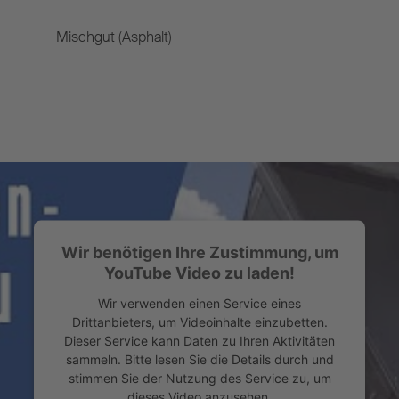
Mischgut (Asphalt)
Wir benötigen Ihre Zustimmung, um
YouTube Video zu laden!
Wir verwenden einen Service eines
Drittanbieters, um Videoinhalte einzubetten.
Dieser Service kann Daten zu Ihren Aktivitäten
sammeln. Bitte lesen Sie die Details durch und
stimmen Sie der Nutzung des Service zu, um
dieses Video anzusehen.