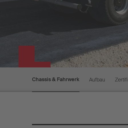
Chassis & Fahrwerk
Aufbau
Zertif