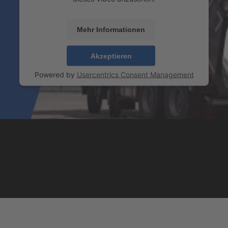
Mehr Informationen
Akzeptieren
Powered by
Usercentrics Consent Management