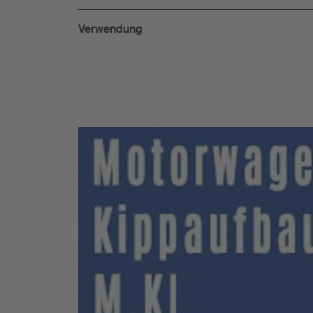
Verwendung