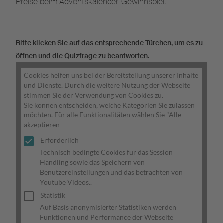
Preise beim Adventskalender-Gewinnspiel.
Bitte klicken Sie auf das entsprechende Türchen, um es zu
öffnen und die Quizfrage zu beantworten.