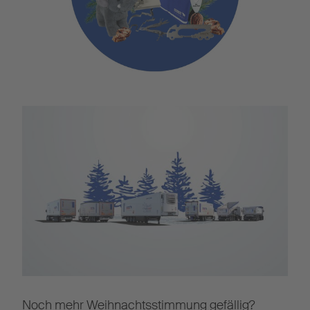
Noch mehr Weihnachtsstimmung gefällig?