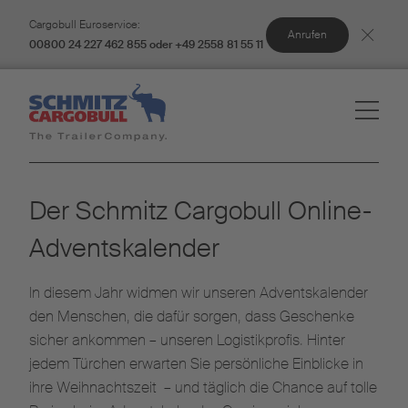
Cargobull Euroservice:
Anrufen
00800 24 227 462 855 oder +49 2558 81 55 11
Der Schmitz Cargobull Online-
Adventskalender
In diesem Jahr widmen wir unseren Adventskalender
den Menschen, die dafür sorgen, dass Geschenke
sicher ankommen – unseren Logistikprofis. Hinter
jedem Türchen erwarten Sie persönliche Einblicke in
ihre Weihnachtszeit – und täglich die Chance auf tolle