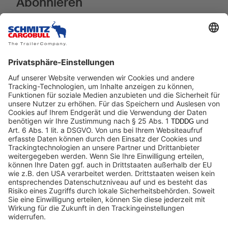
Abonnieren