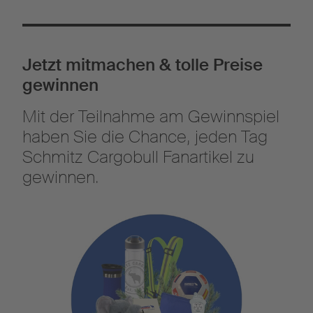
Jetzt mitmachen & tolle Preise
gewinnen
Mit der Teilnahme am Gewinnspiel
haben Sie die Chance, jeden Tag
Schmitz Cargobull Fanartikel zu
gewinnen.