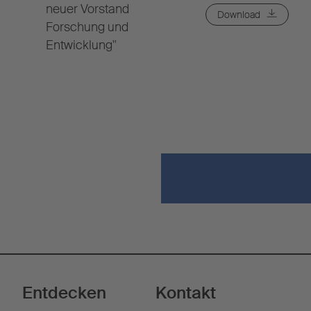
neuer Vorstand
Download
Forschung und
Entwicklung"
Entdecken
Kontakt