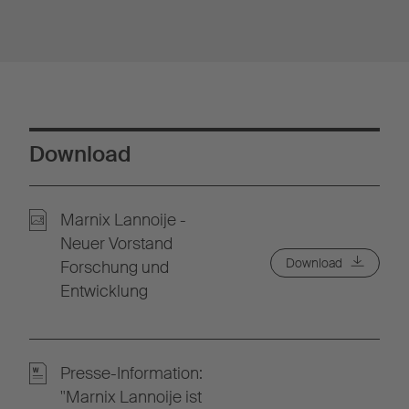
Download
Marnix Lannoije -
Neuer Vorstand
Download
Forschung und
Entwicklung
Presse-Information:
"Marnix Lannoije ist