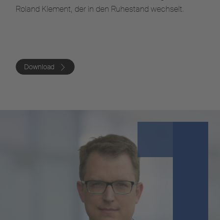
Roland Klement, der in den Ruhestand wechselt.
Download